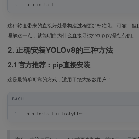
5
pip install .
这种转变带来的直接好处是构建过程更加标准化、可靠，但
理解这一点，就能明白为什么直接寻找setup.py是徒劳的。
2. 正确安装YOLOv8的三种方法
2.1 官方推荐：pip直接安装
这是最简单可靠的方式，适用于绝大多数用户：
BASH
1
pip install ultralytics