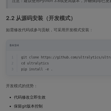
注意：建议使用Python 3.8或更高版本，并确保pip已
2.2 从源码安装（开发模式）
如需修改代码或参与贡献，可采用开发模式安装：
BASH
1
git 
clone
 https://github.com/ultralytics/ultr
2
cd
 ultralytics
3
pip install -e .
开发模式的优势：
代码修改立即生效
保留git版本控制