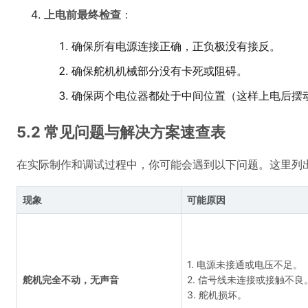
上电前最终检查
：
确保所有电源连接正确，正负极没有接反。
确保舵机机械部分没有卡死或阻碍。
确保两个电位器都处于中间位置（这样上电后摆
5.2 常见问题与解决方案速查表
在实际制作和调试过程中，你可能会遇到以下问题。这里列
现象
可能原因
1. 电源未接通或电压不足。
舵机完全不动，无声音
2. 信号线未连接或接触不良
3. 舵机损坏。