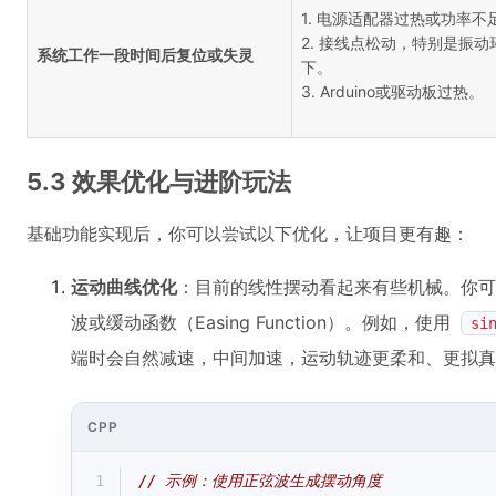
1. 电源适配器过热或功率不
2. 接线点松动，特别是振动
系统工作一段时间后复位或失灵
下。
3. Arduino或驱动板过热。
5.3 效果优化与进阶玩法
基础功能实现后，你可以尝试以下优化，让项目更有趣：
运动曲线优化
：目前的线性摆动看起来有些机械。你可
波或缓动函数（Easing Function）。例如，使用
si
端时会自然减速，中间加速，运动轨迹更柔和、更拟真
CPP
1
// 示例：使用正弦波生成摆动角度