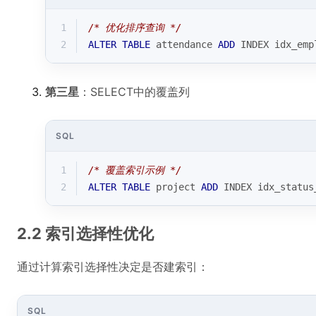
1
/* 优化排序查询 */
2
ALTER
TABLE
 attendance 
ADD
 INDEX idx_emp
第三星
：SELECT中的覆盖列
SQL
1
/* 覆盖索引示例 */
2
ALTER
TABLE
 project 
ADD
 INDEX idx_status
2.2 索引选择性优化
通过计算索引选择性决定是否建索引：
SQL