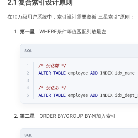
2.1 复合索引设计原则
在10万级用户系统中，索引设计需要遵循"三星索引"原则：
第一星
：WHERE条件等值匹配列放最左
SQL
1
/* 优化前 */
2
ALTER
TABLE
 employee 
ADD
 INDEX idx_name 
3
4
/* 优化后 */
5
ALTER
TABLE
 employee 
ADD
 INDEX idx_dept_
第二星
：ORDER BY/GROUP BY列加入索引
SQL