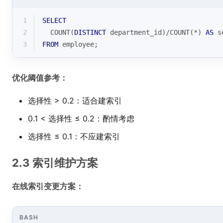
1
SELECT
2
COUNT
(
DISTINCT
 department_id)
/
COUNT
(
*
) 
AS
 s
3
FROM
 employee;
优化阈值参考：
选择性 > 0.2：适合建索引
0.1 < 选择性 ≤ 0.2：酌情考虑
选择性 ≤ 0.1：不应建索引
2.3 索引维护方案
在线索引变更方案：
BASH