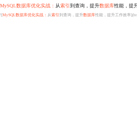
MySQL数据库优化实战：
从
索引
到查询，提升
数据库
性能，提
![
MySQL数据库优化实战：
从
索引
到查询，提升
数据库
性能，提升工作效率](htt