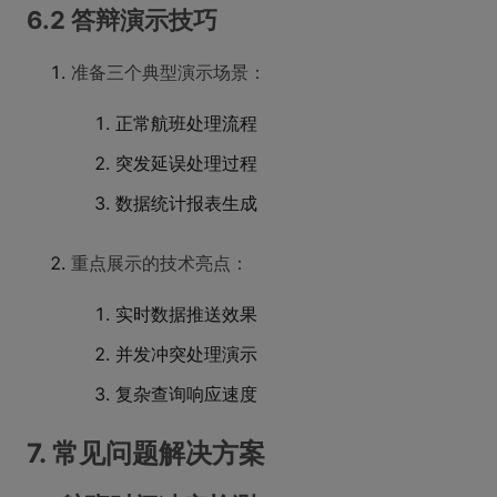
6.2 答辩演示技巧
准备三个典型演示场景：
正常航班处理流程
突发延误处理过程
数据统计报表生成
重点展示的技术亮点：
实时数据推送效果
并发冲突处理演示
复杂查询响应速度
7. 常见问题解决方案