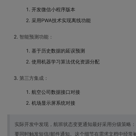
开发微信小程序版本
采用PWA技术实现离线功能
智能预测功能：
基于历史数据的延误预测
使用机器学习算法优化资源分配
第三方集成：
航空公司数据接口对接
机场显示屏系统对接
实际开发中发现，航班状态变更通知最好采用分级策略：
要同时触发短信/邮件通知。这个细节在需求文档中经常