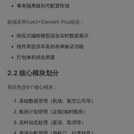
事务隔离级别可配置性强
前端采用Vue3+Element Plus组合：
响应式编程模型适合实时数据展示
组件库提供丰富的表单验证功能
打包体积优化明显
2.2 核心模块划分
系统包含6个核心模块：
基础数据管理（机场、航空公司等）
航班计划管理（定期/临时航班）
实时动态处理（延误、取消等）
资源分配管理（登机口、行李转盘）