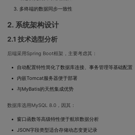
多终端的数据同步一致性
2. 系统架构设计
2.1 技术选型分析
后端采用Spring Boot框架，主要考虑其：
自动配置特性简化了数据库连接、事务管理等基础配置
内嵌Tomcat服务器便于部署
与MyBatis的天然集成优势
数据库选用MySQL 8.0，因其：
窗口函数等高级特性便于航班数据分析
JSON字段类型适合存储动态变更记录