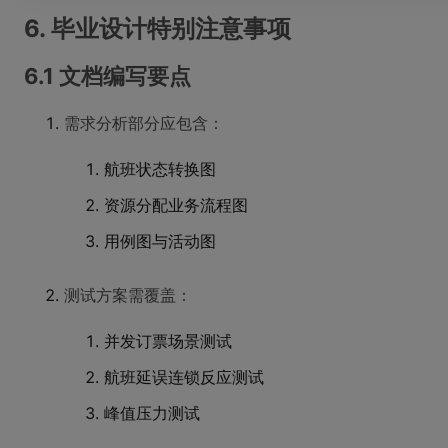
6. 毕业设计特别注意事项
6.1 文档编写要点
需求分析部分应包含：
航班状态转换图
资源分配业务流程图
用例图与活动图
测试方案需覆盖：
并发订票场景测试
航班延误连锁反应测试
峰值压力测试