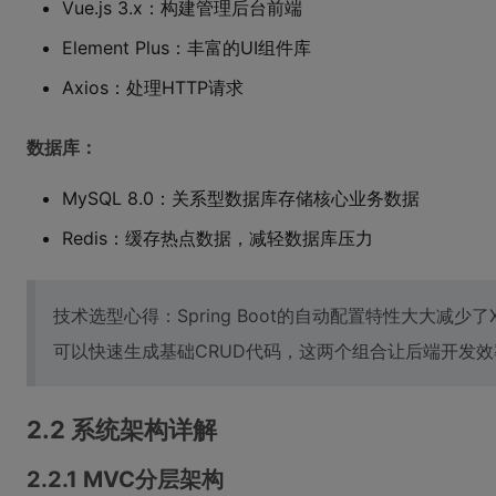
Vue.js 3.x：构建管理后台前端
Element Plus：丰富的UI组件库
Axios：处理HTTP请求
数据库：
MySQL 8.0：关系型数据库存储核心业务数据
Redis：缓存热点数据，减轻数据库压力
技术选型心得：Spring Boot的自动配置特性大大减少了XM
可以快速生成基础CRUD代码，这两个组合让后端开发效
2.2 系统架构详解
2.2.1 MVC分层架构