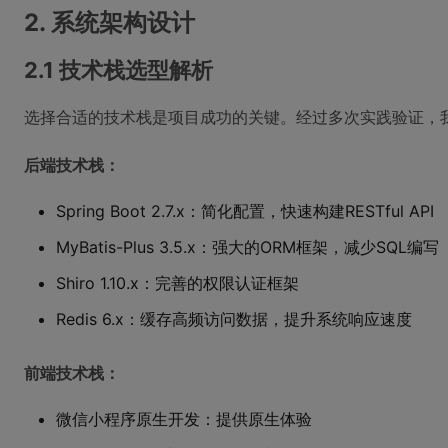
2. 系统架构设计
2.1 技术栈选型解析
选择合适的技术栈是项目成功的关键。经过多次实践验证，
后端技术栈：
Spring Boot 2.7.x：简化配置，快速构建RESTful API
MyBatis-Plus 3.5.x：强大的ORM框架，减少SQL编写
Shiro 1.10.x：完善的权限认证框架
Redis 6.x：缓存高频访问数据，提升系统响应速度
前端技术栈：
微信小程序原生开发：提供原生体验