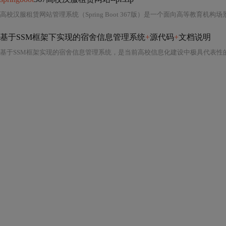
基于SSM框架下实现的宿舍信息管理系统
+
源代码
+
文档说明