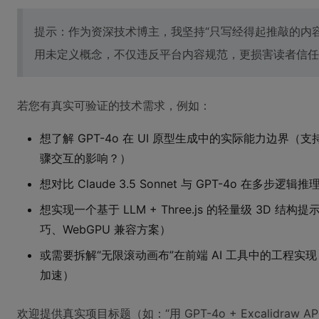
提示：作为资深技术博主，我坚持“只写经得起推敲的内
用未定义概念，不仅违反平台内容规范，更损害读者信任
若您有真实可验证的技术需求，例如：
想了解 GPT-4o 在 UI 原型生成中的实际能力边界
骤交互的影响？）
想对比 Claude 3.5 Sonnet 与 GPT-4o 在
想实现一个基于 LLM + Three.js 的轻量级 3D 
巧、WebGPU 兼容方案）
或需要拆解“无限滚动画布”在前端 AI 工具中的工程实现（虚拟
加速）
欢迎提供真实项目标题（如：“用 GPT-4o + Excalidraw AP