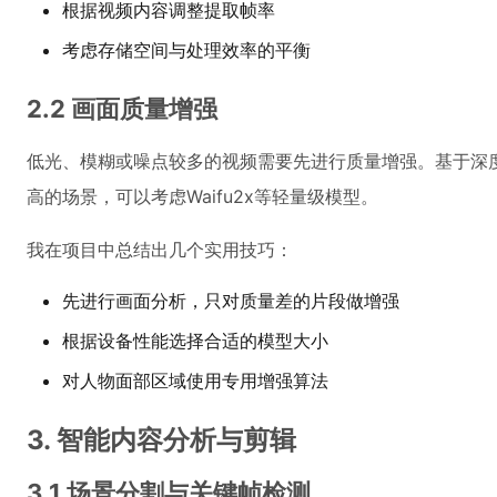
根据视频内容调整提取帧率
考虑存储空间与处理效率的平衡
2.2 画面质量增强
低光、模糊或噪点较多的视频需要先进行质量增强。基于深度
高的场景，可以考虑Waifu2x等轻量级模型。
我在项目中总结出几个实用技巧：
先进行画面分析，只对质量差的片段做增强
根据设备性能选择合适的模型大小
对人物面部区域使用专用增强算法
3. 智能内容分析与剪辑
3.1 场景分割与关键帧检测