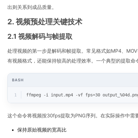
出则关系到成品质量。
2. 视频预处理关键技术
2.1 视频解码与帧提取
处理视频的第一步是解码和帧提取。常见格式如MP4、MOV
有视频格式，还能保持较高的处理效率。一个典型的提取命
BASH
1
ffmpeg -i input.mp4 -vf fps=30 output_%04d.pn
这个命令将视频按30fps提取为PNG序列。在实际操作中需
保持原始视频的宽高比