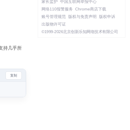
家长监护
中国互联网举报中心
网络110报警服务
Chrome商店下载
账号管理规范
版权与免责声明
版权申诉
出版物许可证
©1999-2026北京创新乐知网络技术有限公司
支持几乎所
复制