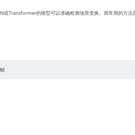
Transformer的模型可以准确检测场景变换。我常用的方法
帧