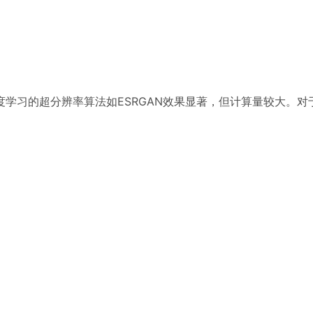
学习的超分辨率算法如ESRGAN效果显著，但计算量较大。对