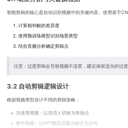
智能剪辑的核心是自动识别视频中的关键内容。使用基于CNN或
计算相邻帧的差异度
使用预训练模型识别场景类型
结合音频分析确定剪辑点
注意：过度剪辑会导致视频不连贯，建议保留适当的过渡
3.2 自动剪辑逻辑设计
根据视频类型设计不同的剪辑策略：
访谈类视频：以说话人切换为剪辑点
教学视频：以PPT翻页或重点标注为信号