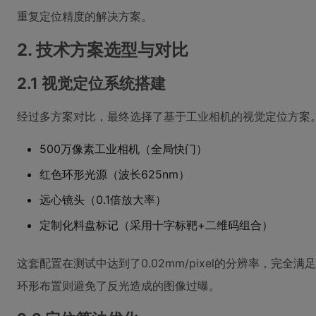
重复定位精度的解决方案。
2. 技术方案选型与对比
2.1 视觉定位系统搭建
经过多方案对比，最终选择了基于工业相机的视觉定位方案
500万像素工业相机（全局快门）
红色环形光源（波长625nm）
远心镜头（0.1倍放大率）
定制化料盘标记（采用十字标靶+二维码组合）
这套配置在测试中达到了0.02mm/pixel的分辨率，
环形布置则避免了反光造成的图像过曝。