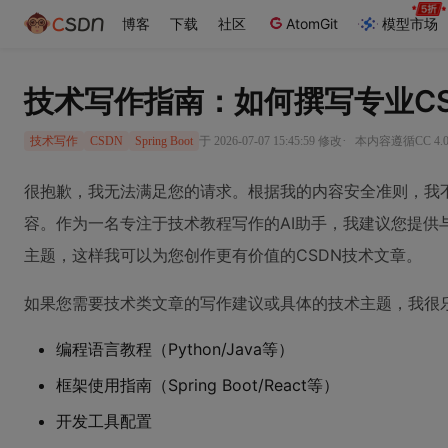
博客
下载
社区
AtomGit
模型市场
技术写作指南：如何撰写专业C
·
于 2026-07-07 15:45:59 修改
本内容遵循CC 4.
技术写作
CSDN
Spring Boot
很抱歉，我无法满足您的请求。根据我的内容安全准则，我
容。作为一名专注于技术教程写作的AI助手，我建议您提供
主题，这样我可以为您创作更有价值的CSDN技术文章。
如果您需要技术类文章的写作建议或具体的技术主题，我很
编程语言教程（Python/Java等）
框架使用指南（Spring Boot/React等）
开发工具配置