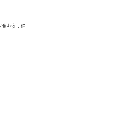
的标准协议，确