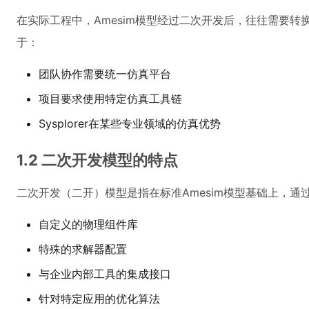
在实际工程中，Amesim模型经过二次开发后，往往需要转换
于：
团队协作需要统一仿真平台
项目要求使用特定仿真工具链
Sysplorer在某些专业领域的仿真优势
1.2 二次开发模型的特点
二次开发（二开）模型是指在标准Amesim模型基础上，
自定义的物理组件库
特殊的求解器配置
与企业内部工具的集成接口
针对特定应用的优化算法