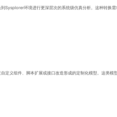
到Sysplorer环境进行更深层次的系统级仿真分析。这种转换
通过自定义组件、脚本扩展或接口改造形成的定制化模型。这类模