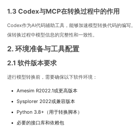
1.3 Codex与MCP在转换过程中的作用
Codex作为AI代码辅助工具，能够加速模型转换代码的编写。MC
保转换过程中模型信息的完整性和一致性。
2. 环境准备与工具配置
2.1 软件版本要求
进行模型转换前，需要确保以下软件环境：
Amesim R2022.1或更高版本
Sysplorer 2022或兼容版本
Python 3.8+（用于转换脚本）
必要的接口库和依赖包