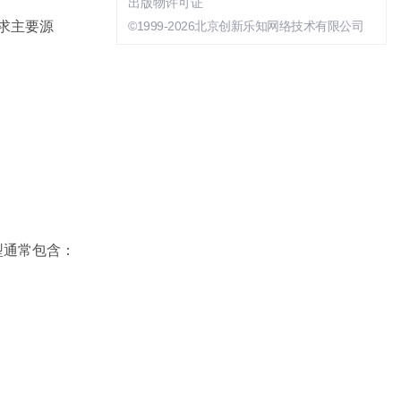
出版物许可证
需求主要源
©1999-2026北京创新乐知网络技术有限公司
型通常包含：