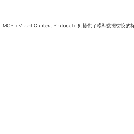
P（Model Context Protocol）则提供了模型数据交换