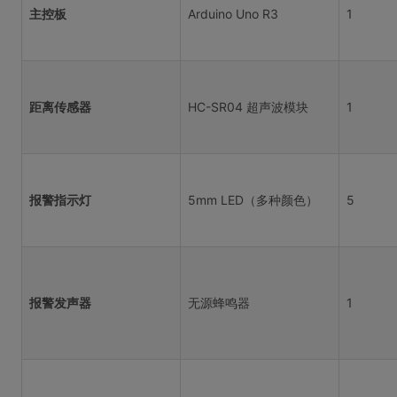
主控板
Arduino Uno R3
1
距离传感器
HC-SR04 超声波模块
1
报警指示灯
5mm LED（多种颜色）
5
报警发声器
无源蜂鸣器
1