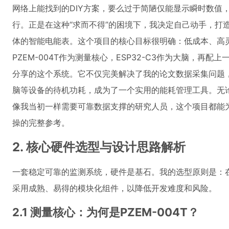
网络上能找到的DIY方案，要么过于简陋仅能显示瞬时数值
行。正是在这种“求而不得”的困境下，我决定自己动手，打
体的智能电能表。这个项目的核心目标很明确：低成本、高
PZEM-004T作为测量核心，ESP32-C3作为大脑，再配
分享的这个系统。它不仅完美解决了我的论文数据采集问题
脑等设备的待机功耗，成为了一个实用的能耗管理工具。无
像我当初一样需要可靠数据支撑的研究人员，这个项目都能
操的完整参考。
2. 核心硬件选型与设计思路解析
一套稳定可靠的监测系统，硬件是基石。我的选型原则是：
采用成熟、易得的模块化组件，以降低开发难度和风险。
2.1 测量核心：为何是PZEM-004T？