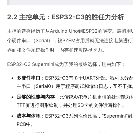
2.2 主控单元：ESP32-C3的胜任力分析
主控的选择经历了从Arduino Uno到ESP32的演变。最
个硬件串口（Serial），被PZEM占用后就无法连接电脑
界面和文件系统操作时，内存和速度略显吃力。
ESP32-C3 Supermini成为了我的最终选择，理由如下：
多硬件串口
：ESP32-C3有多个UART外设。我可以分
主串口（Serial0）用于程序调试和输出日志，互不干扰
足够的性能与内存
：比传统AVR单片机更强的处理能力和
TFT屏进行图形绘制，并处理SD卡的文件读写操作。
成本与体积
：ESP32-C3系列性价比高，“Supermi
PCB中。