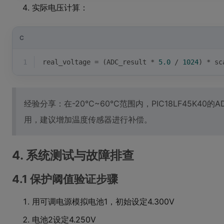
实际电压计算：
C
1
real_voltage = (ADC_result * 
5.0
 / 
1024
) * sc
经验分享：在-20°C~60°C范围内，PIC18LF45K4
用，建议增加温度传感器进行补偿。
4. 系统测试与故障排查
4.1 保护阈值验证步骤
用可调电源模拟电池1，初始设定4.300V
电池2设定4.250V