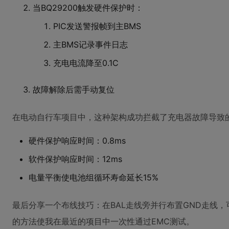
当BQ29200触发硬件保护时：
PIC发送警报帧到主BMS
主BMS记录事件日志
充电电流降至0.1C
故障解除后需手动复位
在电动自行车项目中，这种架构成功拦截了充电器故障导致
硬件保护响应时间：0.8ms
软件保护响应时间：12ms
电量平衡使电池组循环寿命延长15%
最后分享一个布线技巧：在BAL走线旁并行布置GND走线，
的方法使我在最近的项目中一次性通过EMC测试。