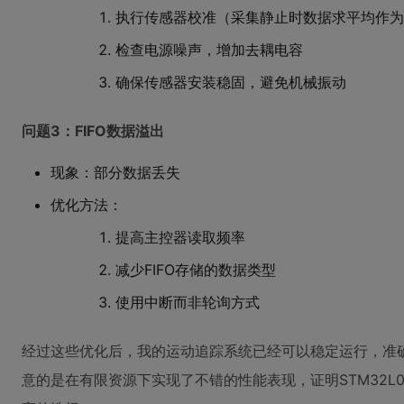
执行传感器校准（采集静止时数据求平均作为
检查电源噪声，增加去耦电容
确保传感器安装稳固，避免机械振动
问题3：FIFO数据溢出
现象：部分数据丢失
优化方法：
提高主控器读取频率
减少FIFO存储的数据类型
使用中断而非轮询方式
经过这些优化后，我的运动追踪系统已经可以稳定运行，准
意的是在有限资源下实现了不错的性能表现，证明STM32L03