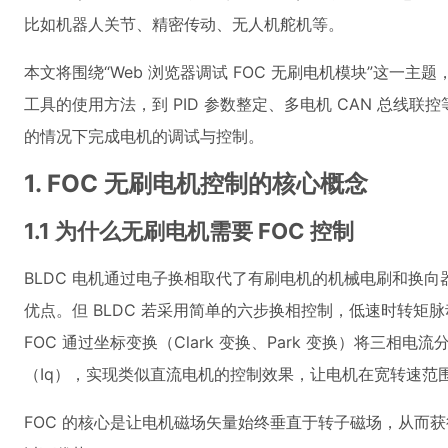
比如机器人关节、精密传动、无人机舵机等。
本文将围绕“Web 浏览器调试 FOC 无刷电机模块”这一主题
工具的使用方法，到 PID 参数整定、多电机 CAN 总线
的情况下完成电机的调试与控制。
1. FOC 无刷电机控制的核心概念
1.1 为什么无刷电机需要 FOC 控制
BLDC 电机通过电子换相取代了有刷电机的机械电刷和换
优点。但 BLDC 若采用简单的六步换相控制，低速时转矩
FOC 通过坐标变换（Clark 变换、Park 变换）将三相
（Iq），实现类似直流电机的控制效果，让电机在宽转速范
FOC 的核心是让电机磁场矢量始终垂直于转子磁场，从而获