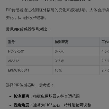
PIR传感器通过检测红外辐射的变化来感知移动。人体会持
变化，从而触发传感器。
常见PIR传感器型号对比：
型号
检测距离
工作
HC-SR501
3-7米
4.5-
AM312
3-5米
2.7-
EKMC160311
10米
2.7-
选择PIR传感器时，需考虑：
检测距离
：根据应用场景选择合适范围
视角角度
：通常为110°左右，特殊透镜可调整