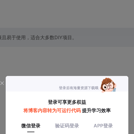
低廉且易于使用，适合大多数DIY项目。