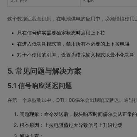
无上下拉
<1μA
这个数据让我意识到，在电池供电的应用中，必须谨慎使用
只在信号确实需要确定状态时启用上下拉
在进入低功耗模式前，禁用所有不必要的上下拉电阻
对于不使用的引脚，设置为模拟输入模式以最小化功耗
5. 常见问题与解决方案
5.1 信号响应延迟问题
在第一个原型测试中，DTH-08偶尔会出现响应延迟。通过
问题现象：命令发送后，模块响应时间偶尔会从正常的2
根本原因：上拉电阻值过大导致信号上升沿过缓
解决方案：