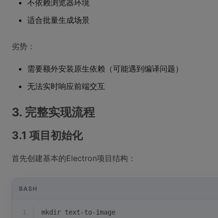
不依赖浏览器环境
适合批量生成场景
劣势：
需要额外安装原生依赖（可能遇到编译问题）
无法实时响应前端交互
3. 完整实现流程
3.1 项目初始化
首先创建基本的Electron项目结构：
BASH
1
mkdir text-to-image