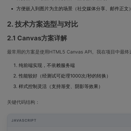
方便嵌入到图片为主的场景（社交媒体分享、邮件正文
2. 技术方案选型与对比
2.1 Canvas方案详解
最常用的方案是使用HTML5 Canvas API。我在项目中
纯前端实现，不依赖服务端
性能较好（经测试可处理1000次/秒的转换）
样式控制灵活（支持渐变、阴影等效果）
关键代码结构：
JAVASCRIPT