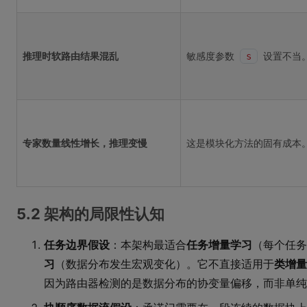
推理时软路由结果混乱
敏感度参数
设置不当
s
专家数量线性增长，推理变慢
这是模块化方法的固有成本
5.2 架构的局限性认知
任务边界假设
：本架构最适合
任务增量学习
（每个任务
习
（数据分布发生宏观变化）。它不直接适用于
类增量
因为路由器检测的是数据分布的协变量偏移，而非单纯