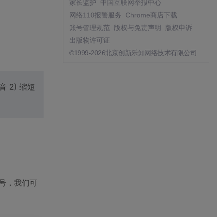
家长监护
中国互联网举报中心
网络110报警服务
Chrome商店下载
账号管理规范
版权与免责声明
版权申诉
出版物许可证
©1999-2026北京创新乐知网络技术有限公司
2) 缩短
信号，我们可