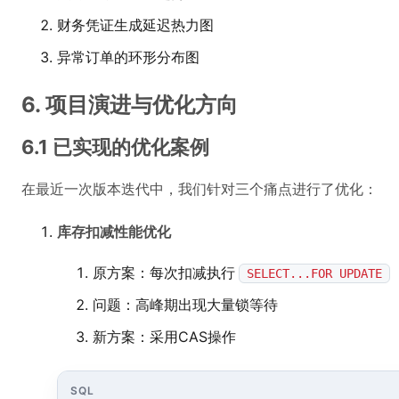
财务凭证生成延迟热力图
异常订单的环形分布图
6. 项目演进与优化方向
6.1 已实现的优化案例
在最近一次版本迭代中，我们针对三个痛点进行了优化：
库存扣减性能优化
原方案：每次扣减执行
SELECT...FOR UPDATE
问题：高峰期出现大量锁等待
新方案：采用CAS操作
SQL