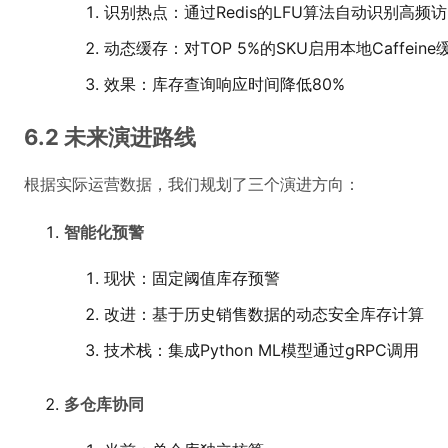
识别热点：通过Redis的LFU算法自动识别高频访
动态缓存：对TOP 5%的SKU启用本地Caffeine
效果：库存查询响应时间降低80%
6.2 未来演进路线
根据实际运营数据，我们规划了三个演进方向：
智能化预警
现状：固定阈值库存预警
改进：基于历史销售数据的动态安全库存计算
技术栈：集成Python ML模型通过gRPC调用
多仓库协同