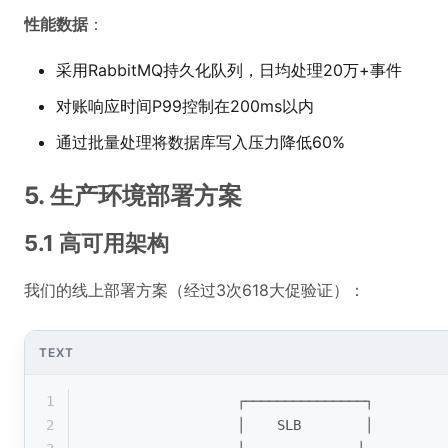
性能数据
：
采用RabbitMQ持久化队列，日均处理20万+事件
对账响应时间P99控制在200ms以内
通过批量处理将数据库写入压力降低60%
5. 生产环境部署方案
5.1 高可用架构
我们的线上部署方案（经过3次618大促验证）：
TEXT
1
                   ┌───────────────┐
2
                   │    SLB        │