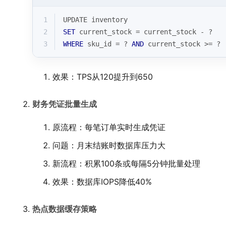
1
UPDATE inventory 
2
SET
 current_stock 
=
 current_stock 
-
 ? 
3
WHERE
 sku_id 
=
 ? 
AND
 current_stock 
>=
 ?
效果：TPS从120提升到650
财务凭证批量生成
原流程：每笔订单实时生成凭证
问题：月末结账时数据库压力大
新流程：积累100条或每隔5分钟批量处理
效果：数据库IOPS降低40%
热点数据缓存策略