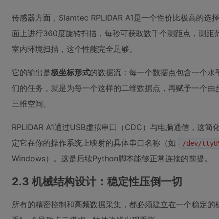
传感器方面，Slamtec RPLIDAR A1是一个性价比极
面上进行360度旋转扫描，每秒可获取数千个测距点，测距范
室内环境扫描，这个性能完全足够。
它的输出是
极坐标形式
的数据流：每一个数据点包含一个水平
们的任务，就是为每一个这样的二维数据点，再赋予一个由步
三维空间。
RPLIDAR A1通过USB虚拟串口（CDC）与电脑通信，
定它在你的操作系统上映射的具体串口名称（如
/dev/ttyU
Windows）。这是后续Python脚本能够正常连接的前提。
2.3 机械结构设计：稳定性压倒一切
所有的精密控制和高频数据采集，都必须建立在一个稳定的