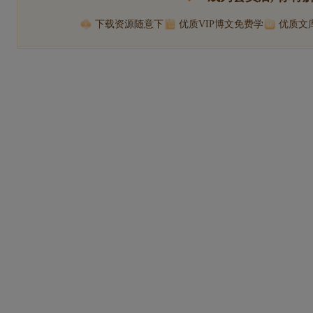
下载资源随意下
优质VIP博文免费学
优质文