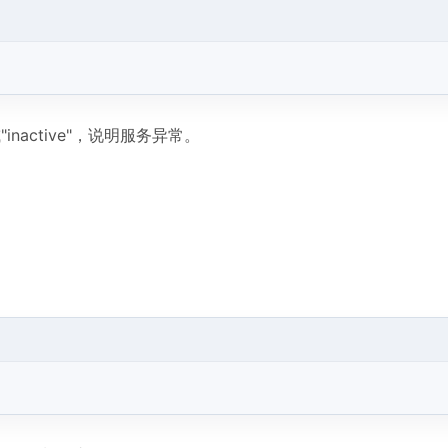
或"inactive"，说明服务异常。