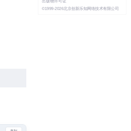
出版物许可证
©1999-2026北京创新乐知网络技术有限公司
复制