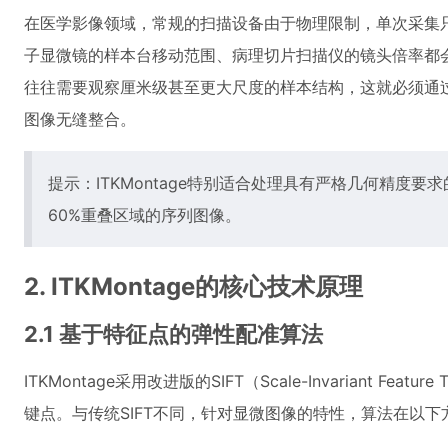
在医学影像领域，常规的扫描设备由于物理限制，单次采集
子显微镜的样本台移动范围、病理切片扫描仪的镜头倍率都
往往需要观察厘米级甚至更大尺度的样本结构，这就必须通
图像无缝整合。
提示：ITKMontage特别适合处理具有严格几何精度要
60%重叠区域的序列图像。
2. ITKMontage的核心技术原理
2.1 基于特征点的弹性配准算法
ITKMontage采用改进版的SIFT（Scale-Invariant Fea
键点。与传统SIFT不同，针对显微图像的特性，算法在以下