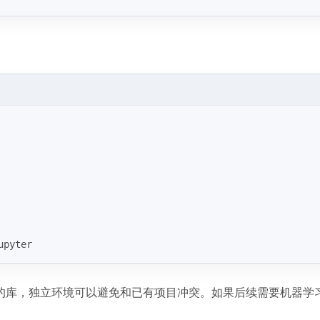
upyter
的库，独立环境可以避免和已有项目冲突。如果后续需要机器学