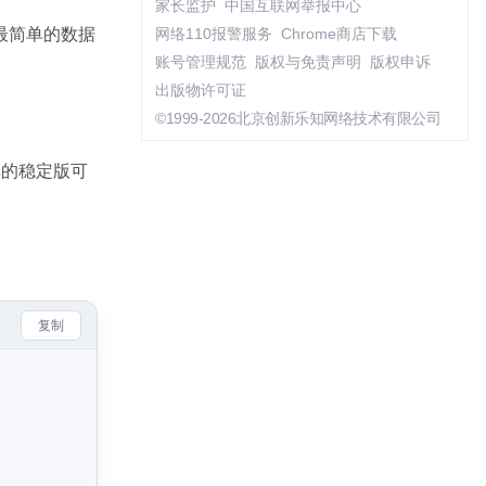
家长监护
中国互联网举报中心
最简单的数据
网络110报警服务
Chrome商店下载
账号管理规范
版权与免责声明
版权申诉
出版物许可证
©1999-2026北京创新乐知网络技术有限公司
库的稳定版可
复制