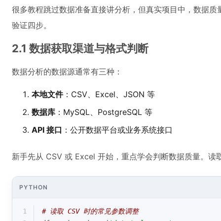
很多教程跳过数据准备直接讲分析，但真实项目中，数据质
验证四步。
2.1 数据获取渠道与格式判断
数据分析的数据源通常有三种：
本地文件
：CSV、Excel、JSON 等
数据库
：MySQL、PostgreSQL 等
API 接口
：公开数据平台或业务系统接口
新手先从 CSV 或 Excel 开始，重点学会判断数据质量
PYTHON
1
# 读取 CSV 时的常见参数调整