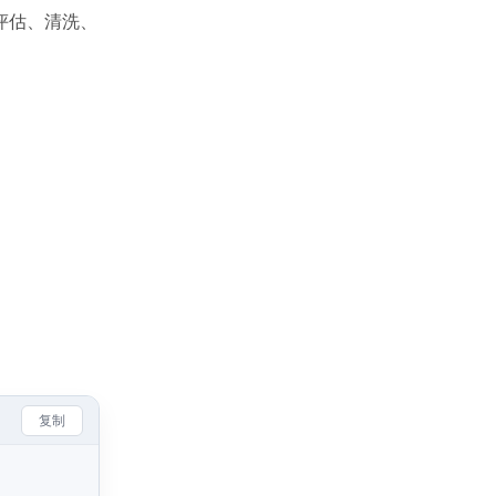
评估、清洗、
复制