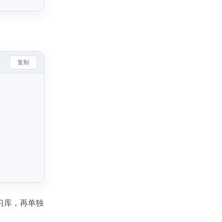
复制
习库，再单独