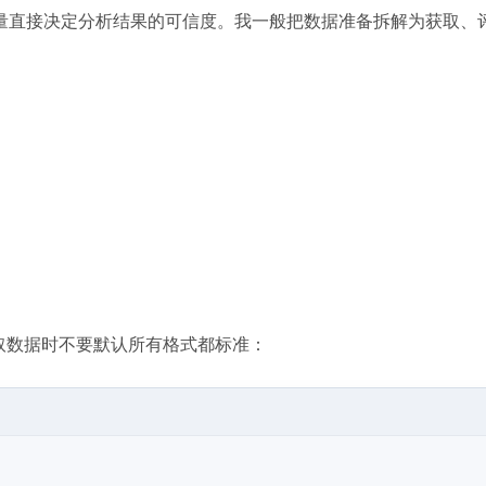
量直接决定分析结果的可信度。我一般把数据准备拆解为获取、
。读取数据时不要默认所有格式都标准：