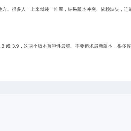
地方。很多人一上来就装一堆库，结果版本冲突、依赖缺失，连
3.8 或 3.9，这两个版本兼容性最稳。不要追求最新版本，很多