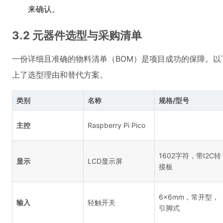
来确认。
3.2 元器件选型与采购清单
一份详细且准确的物料清单（BOM）是项目成功的保障。
上了选型理由和替代方案。
类别
名称
规格/型号
主控
Raspberry Pi Pico
1602字符，带I2C转
显示
LCD显示屏
接板
6x6mm，常开型，
输入
轻触开关
引脚式