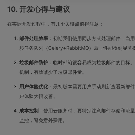
10. 开发心得与建议
在实际开发过程中，有几个关键点值得注意：
邮件处理效率
：初期我们使用同步方式处理邮件，当用
步任务队列（Celery+RabbitMQ）后，性能得到显
垃圾邮件防护
：临时邮箱很容易成为垃圾邮件的目标。
机制，有效减少了垃圾邮件量。
用户体验优化
：最初版本需要用户手动刷新查看新邮件，
户体验大幅改善。
成本控制
：使用云服务时，要特别注意邮件存储和流量
监控，避免意外费用。