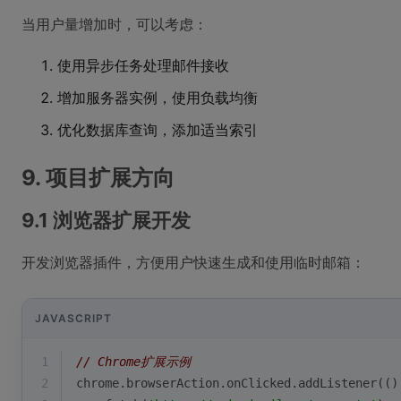
当用户量增加时，可以考虑：
使用异步任务处理邮件接收
增加服务器实例，使用负载均衡
优化数据库查询，添加适当索引
9. 项目扩展方向
9.1 浏览器扩展开发
开发浏览器插件，方便用户快速生成和使用临时邮箱：
JAVASCRIPT
1
// Chrome扩展示例
2
chrome.browserAction.onClicked.addListener(
()