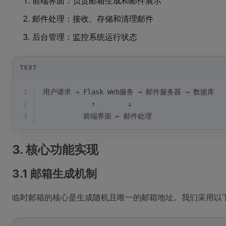
前端界面：负责邮箱生成和邮件展示
邮件处理：接收、存储和清理邮件
后台管理：监控系统运行状态
TEXT
1
用户请求 → Flask Web服务 → 邮件服务器 → 数据库
2
            ↑        ↓
3
          前端界面 ← 邮件处理
3. 核心功能实现
3.1 邮箱生成机制
临时邮箱的核心是生成随机且唯一的邮箱地址。我们采用以