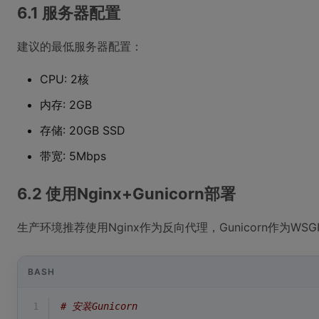
6.1 服务器配置
建议的最低服务器配置：
CPU: 2核
内存: 2GB
存储: 20GB SSD
带宽: 5Mbps
6.2 使用Nginx+Gunicorn部署
生产环境推荐使用Nginx作为反向代理，Gunicorn作为WS
BASH
1
# 安装Gunicorn