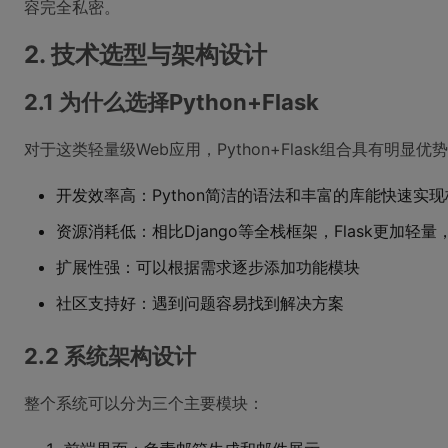
容完全私密。
2. 技术选型与架构设计
2.1 为什么选择Python+Flask
对于这类轻量级Web应用，Python+Flask组合具有明显优
开发效率高：Python简洁的语法和丰富的库能快速实
资源消耗低：相比Django等全栈框架，Flask更加轻
扩展性强：可以根据需求逐步添加功能模块
社区支持好：遇到问题容易找到解决方案
2.2 系统架构设计
整个系统可以分为三个主要模块：