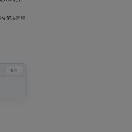
要先解决环境
复制