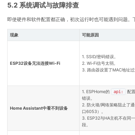
5.2 系统调试与故障排查
即使硬件和软件配置都正确，初次运行时也可能遇到问题。
现象
可能原因
1. SSID/密码错误。
ESP32设备无法连接Wi-Fi
2. Wi-Fi信号太弱。
3. 路由器设置了MAC地址
1. ESPHome的
配
api:
错误。
2. 防火墙/网络策略阻止了
Home Assistant中看不到设备
口6053）。
3. ESP32与HA主机不在同
段。