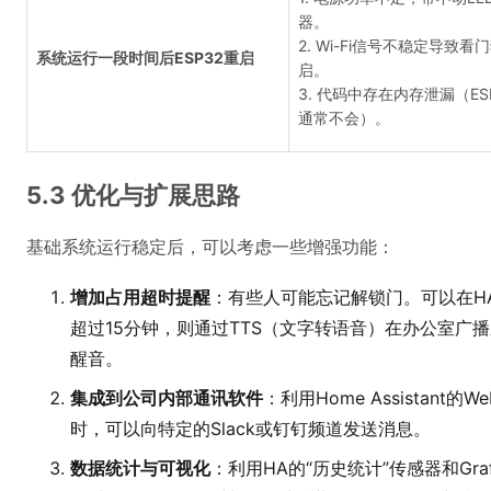
器。
2. Wi-Fi信号不稳定导致看
系统运行一段时间后ESP32重启
启。
3. 代码中存在内存泄漏（ES
通常不会）。
5.3 优化与扩展思路
基础系统运行稳定后，可以考虑一些增强功能：
增加占用超时提醒
：有些人可能忘记解锁门。可以在H
超过15分钟，则通过TTS（文字转语音）在办公室广
醒音。
集成到公司内部通讯软件
：利用Home Assistan
时，可以向特定的Slack或钉钉频道发送消息。
数据统计与可视化
：利用HA的“历史统计”传感器和Gr