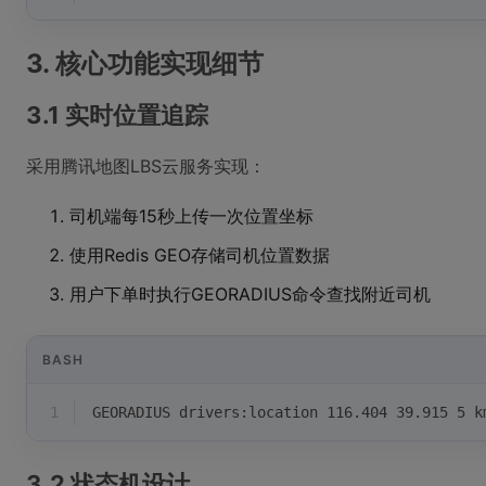
3. 核心功能实现细节
3.1 实时位置追踪
采用腾讯地图LBS云服务实现：
司机端每15秒上传一次位置坐标
使用Redis GEO存储司机位置数据
用户下单时执行GEORADIUS命令查找附近司机
BASH
1
GEORADIUS drivers:location 116.404 39.915 5 k
3.2 状态机设计