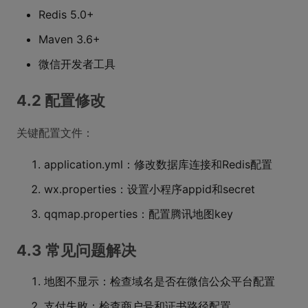
Redis 5.0+
Maven 3.6+
微信开发者工具
4.2 配置修改
关键配置文件：
application.yml：修改数据库连接和Redis配置
wx.properties：设置小程序appid和secret
qqmap.properties：配置腾讯地图key
4.3 常见问题解决
地图不显示：检查域名是否在微信公众平台配置
支付失败：检查商户号和证书路径配置