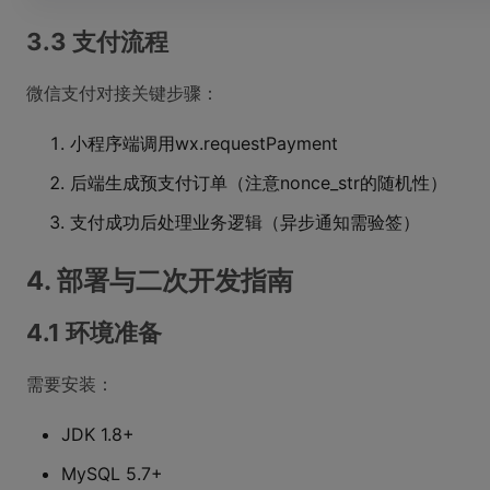
3.3 支付流程
微信支付对接关键步骤：
小程序端调用wx.requestPayment
后端生成预支付订单（注意nonce_str的随机性）
支付成功后处理业务逻辑（异步通知需验签）
4. 部署与二次开发指南
4.1 环境准备
需要安装：
JDK 1.8+
MySQL 5.7+