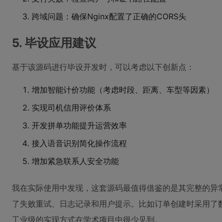
跨域问题：确保Nginx配置了正确的CORS头
5. 毕设应用建议
基于该源码进行毕设开发时，可以考虑以下创新点：
增加智能计价功能（考虑时段、距离、车型等因素）
实现司机信用评价体系
开发拼单功能提升运营效率
接入语音识别简化操作流程
增加紧急联系人安全功能
我在实际使用中发现，这套源码最值得借鉴的是其完整的异
了失败重试、日志记录和用户提示。比如订单创建时采用了
工业级的实现方式在学术项目中很少见到。