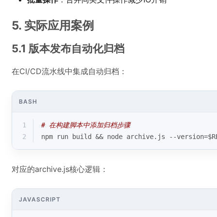
5. 实际应用案例
5.1 版本发布自动化归档
在CI/CD流水线中集成自动归档：
BASH
1
# 在构建脚本中添加归档步骤
2
npm run build && node archive.js --version=
$R
对应的archive.js核心逻辑：
JAVASCRIPT