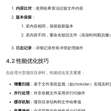
内容比对
：使用哈希算法比较文件内容
版本保留
：
若内容相同，保留较新版本
若内容不同，重命名较旧文件（添加时间戳后缀
日志记录
：详细记录所有冲突处理操作
4.2 性能优化技巧
在处理大型项目目录时，性能优化至关重要：
增量扫描
：基于文件系统监视（如chokidar）实现实时
并行处理
：对非依赖文件采用并行IO操作
缓存机制
：缓存目录结构和文件哈希值
批量操作
：合并同类文件操作减少IO开销