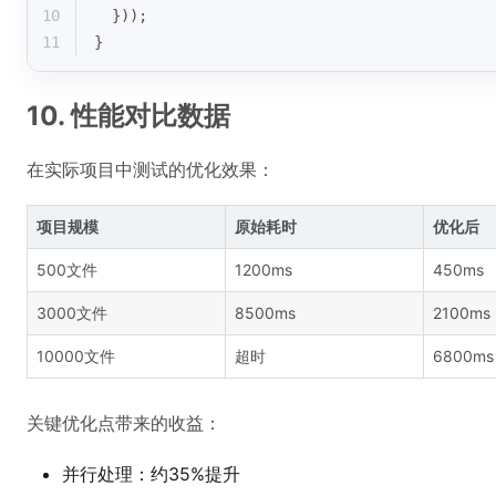
10
  }));
11
}
10. 性能对比数据
在实际项目中测试的优化效果：
项目规模
原始耗时
优化后
500文件
1200ms
450ms
3000文件
8500ms
2100ms
10000文件
超时
6800ms
关键优化点带来的收益：
并行处理：约35%提升