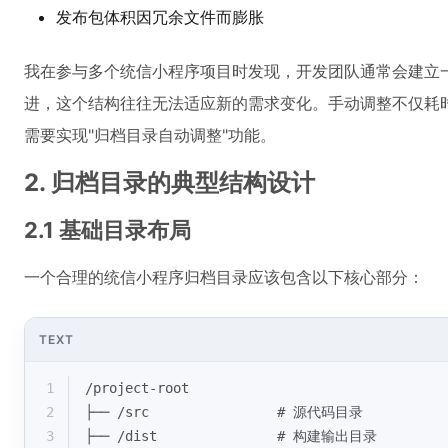
发布包体积因冗余文件而膨胀
我在参与多个统信小程序项目时发现，开发团队通常会建立
进，这个结构往往无法适应新的需求变化。手动调整不仅耗
需要实现"归档目录自动调整"功能。
2. 归档目录的典型结构设计
2.1 基础目录布局
一个合理的统信小程序归档目录应该包含以下核心部分：
TEXT
1
/project-root
2
├── /src                # 源代码目录
3
├── /dist               # 构建输出目录