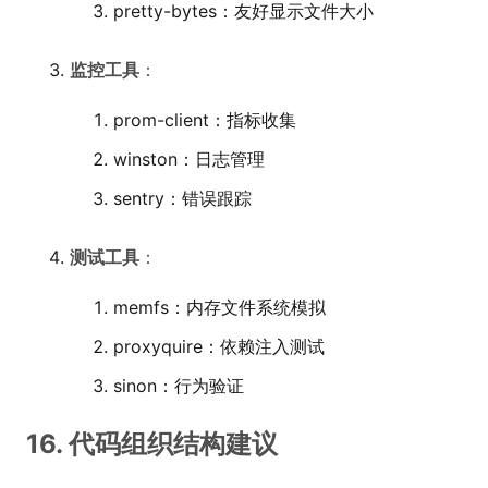
pretty-bytes：友好显示文件大小
监控工具
：
prom-client：指标收集
winston：日志管理
sentry：错误跟踪
测试工具
：
memfs：内存文件系统模拟
proxyquire：依赖注入测试
sinon：行为验证
16. 代码组织结构建议