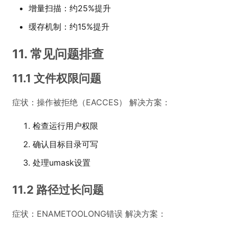
增量扫描：约25%提升
缓存机制：约15%提升
11. 常见问题排查
11.1 文件权限问题
症状：操作被拒绝（EACCES） 解决方案：
检查运行用户权限
确认目标目录可写
处理umask设置
11.2 路径过长问题
症状：ENAMETOOLONG错误 解决方案：