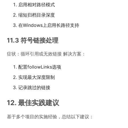
启用相对路径模式
缩短归档目录深度
在Windows上启用长路径支持
11.3 符号链接处理
症状：循环引用或无效链接 解决方案：
配置followLinks选项
实现最大深度限制
记录跳过的链接
12. 最佳实践建议
基于多个项目的实施经验，总结以下建议：