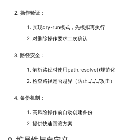
操作验证
：
实现dry-run模式，先模拟再执行
对删除操作要求二次确认
路径安全
：
解析路径时使用path.resolve()规范化
检查路径是否越界（防止../../../攻击）
备份机制
：
高风险操作前自动创建备份
提供快速回滚方案