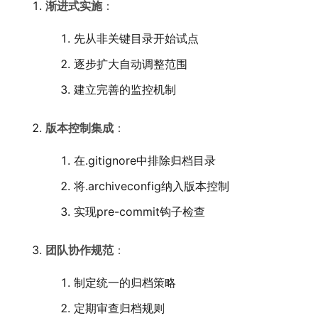
渐进式实施
：
先从非关键目录开始试点
逐步扩大自动调整范围
建立完善的监控机制
版本控制集成
：
在.gitignore中排除归档目录
将.archiveconfig纳入版本控制
实现pre-commit钩子检查
团队协作规范
：
制定统一的归档策略
定期审查归档规则