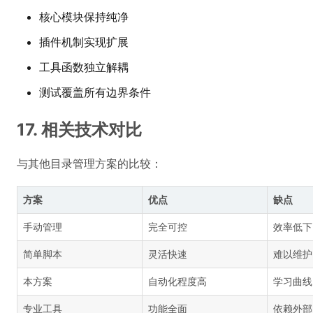
核心模块保持纯净
插件机制实现扩展
工具函数独立解耦
测试覆盖所有边界条件
17. 相关技术对比
与其他目录管理方案的比较：
方案
优点
缺点
手动管理
完全可控
效率低下
简单脚本
灵活快速
难以维护
本方案
自动化程度高
学习曲线
专业工具
功能全面
依赖外部