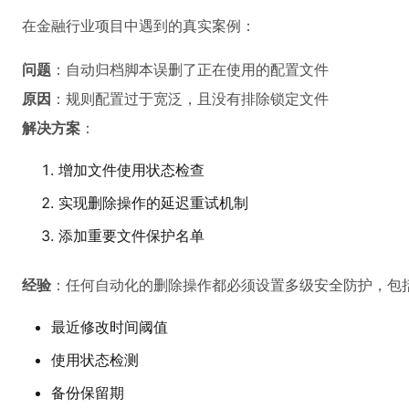
在金融行业项目中遇到的真实案例：
问题
：自动归档脚本误删了正在使用的配置文件
原因
：规则配置过于宽泛，且没有排除锁定文件
解决方案
：
增加文件使用状态检查
实现删除操作的延迟重试机制
添加重要文件保护名单
经验
：任何自动化的删除操作都必须设置多级安全防护，包
最近修改时间阈值
使用状态检测
备份保留期