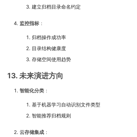
建立归档目录命名约定
监控指标
：
归档操作成功率
目录结构健康度
存储空间使用趋势
13. 未来演进方向
智能化分类
：
基于机器学习自动识别文件类型
智能推荐归档规则
云存储集成
：