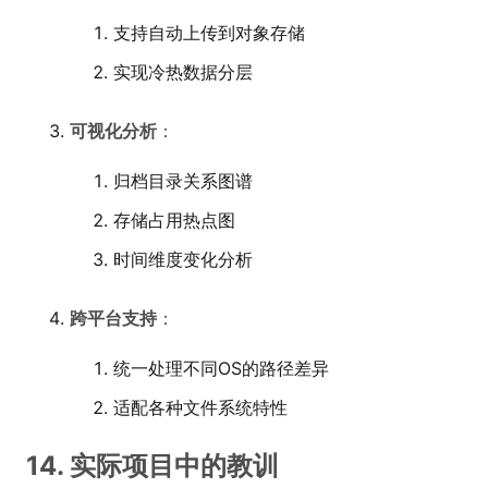
支持自动上传到对象存储
实现冷热数据分层
可视化分析
：
归档目录关系图谱
存储占用热点图
时间维度变化分析
跨平台支持
：
统一处理不同OS的路径差异
适配各种文件系统特性
14. 实际项目中的教训