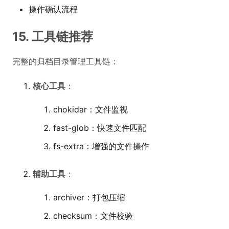
操作确认流程
15. 工具链推荐
完整的归档目录管理工具链：
核心工具
：
chokidar：文件监视
fast-glob：快速文件匹配
fs-extra：增强的文件操作
辅助工具
：
archiver：打包压缩
checksum：文件校验