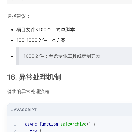
选择建议：
项目文件<100个：简单脚本
100-1000文件：本方案
1000文件：考虑专业工具或定制开发
18. 异常处理机制
健壮的异常处理流程：
JAVASCRIPT
1
async
function
safeArchive
(
) 
{
2
try
 {