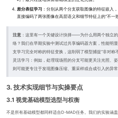
差分表征学习
：分别从两个分支获取图像的特征嵌入，
直接编码了两张图像在高层语义和细节特征上的“不一
注意
：这里有一个关键设计抉择——为什么用两个独立的
络？我们在早期实验中测试过共享编码器方案，性能明显
支学习完全对称的特征变换，这削弱了模型捕捉“非对称
灵活学习：例如，处理现场照的分支可能更关注光照、姿
则可能更专注于发现图像压缩、重采样或合成引入的异常
3. 技术实现细节与实操要点
3.1 视觉基础模型选型与权衡
不是所有基础模型都同样适合D-MAD任务。我们的实验涵