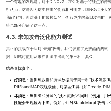
一个有趣的发现是，对于DINOv2，在针对基于特征点的传
析认为，这是因为这类攻击的伪影相对明显，DINOv2强
我们预判，面对基于扩散模型的、伪影更少的新型攻击时，
验也部分印证了这一点。
4.3. 未知攻击泛化能力测试
真正的挑战在于应对“未知”攻击。我们设置了更残酷的测试
据，测试时使用从未在训练中出现的第三种工具C。
结果喜忧参半
：
好消息
：当训练数据和测试数据属于同一种“技术流派”
DifFoundMAD表现极佳，对某些工具（如Greedy-
坏消息
：当训练和测试的“技术流派”不同时（例如，用
性能会出现显著下降。例如，针对StableMorph攻击