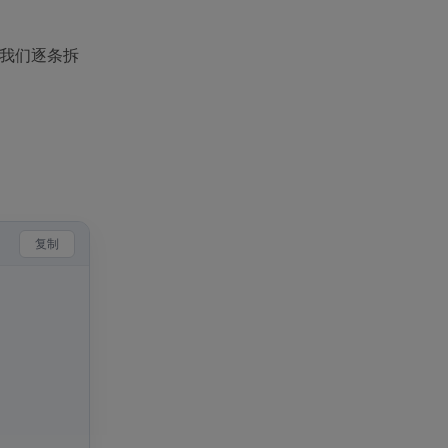
我们逐条拆
复制