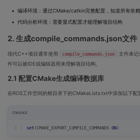
编译环境：通过CMake/catkin完整配置，知道所有依
代码分析环境：需要显式配置才能理解项目结构
2. 生成compile_commands.json文件
现代C++项目通常使用
文件来记
compile_commands.json
件可以被IDE或编辑器用来理解项目结构。
2.1 配置CMake生成编译数据库
在ROS工作空间的根目录下的CMakeLists.txt中添加以下
CMAKE
1
set
(CMAKE_EXPORT_COMPILE_COMMANDS 
ON
)