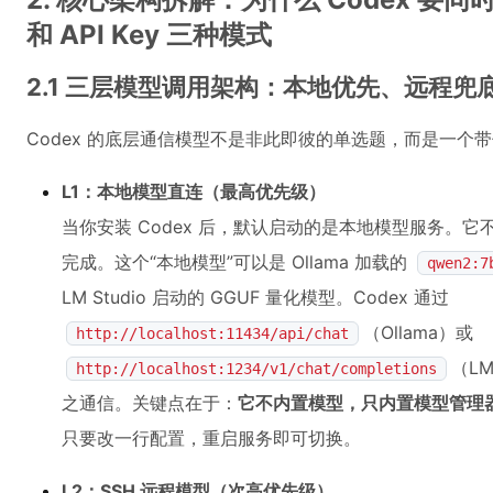
和 API Key 三种模式
2.1 三层模型调用架构：本地优先、远程兜底
Codex 的底层通信模型不是非此即彼的单选题，而是一个
L1：本地模型直连（最高优先级）
当你安装 Codex 后，默认启动的是本地模型服务。
完成。这个“本地模型”可以是 Ollama 加载的
qwen2:7
LM Studio 启动的 GGUF 量化模型。Codex 通过
（Ollama）或
http://localhost:11434/api/chat
（LM
http://localhost:1234/v1/chat/completions
之通信。关键点在于：
它不内置模型，只内置模型管理
只要改一行配置，重启服务即可切换。
L2：SSH 远程模型（次高优先级）