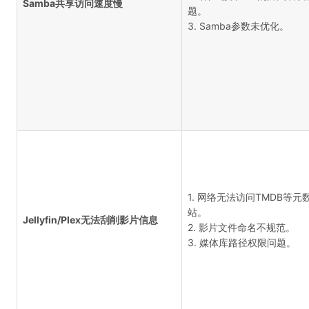
Samba共享访问速度慢
题。
3. Samba参数未优化。
1. 网络无法访问TMDB等元
站。
Jellyfin/Plex无法刮削影片信息
2. 影片文件命名不规范。
3. 媒体库路径权限问题。