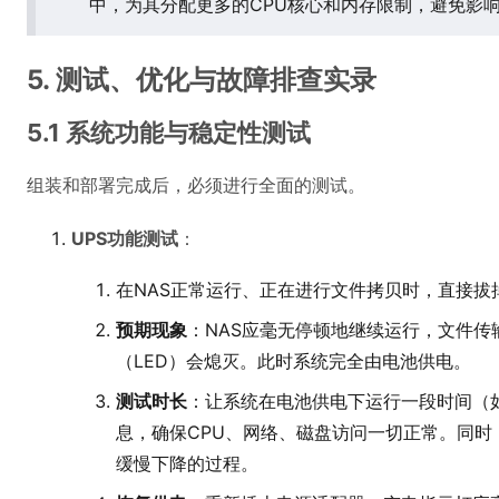
中，为其分配更多的CPU核心和内存限制，避免影响
5. 测试、优化与故障排查实录
5.1 系统功能与稳定性测试
组装和部署完成后，必须进行全面的测试。
UPS功能测试
：
在NAS正常运行、正在进行文件拷贝时，直接拔
预期现象
：NAS应毫无停顿地继续运行，文件
（LED）会熄灭。此时系统完全由电池供电。
测试时长
：让系统在电池供电下运行一段时间（如1
息，确保CPU、网络、磁盘访问一切正常。同
缓慢下降的过程。