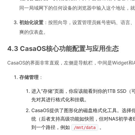
同一局域网下的任何设备的浏览器中输入这个地址，就能
初始化设置
：按照向导，设置管理员账号密码、语言、时
爽的仪表盘。
4.3 CasaOS核心功能配置与应用生态
CasaOS的界面非常直观，左侧是导航栏，中间是Widget和
存储管理
：
进入“存储”页面，你应该能看到你的1TB SSD（
先对其进行格式化和挂载。
CasaOS提供了图形化的磁盘格式化工具。选择你的
统（后者支持高级功能如快照，但对NAS初学者
到一个路径，例如
。
/mnt/data