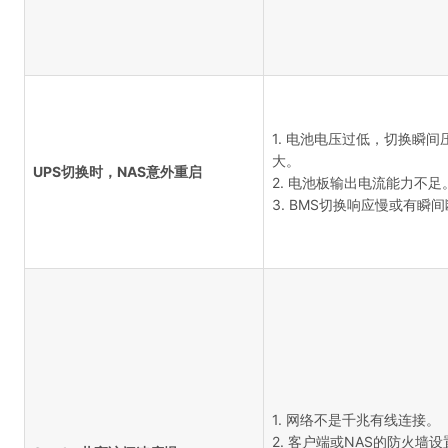
1. 电池电压过低，切换瞬间
大。
UPS切换时，NAS意外重启
2. 电池板输出电流能力不足
3. BMS切换响应慢或有瞬
1. 网络不是千兆有线连接。
2. 客户端或NAS的防火墙设