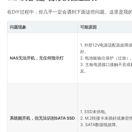
在DIY过程中，你几乎一定会遇到下面这些问题。这里是我
问题现象
可能原因
1. 外部12V电源适配器故障
好。
NAS无法开机，无任何指示灯
2. 电池板输出保护（过放）
3. 主板电源接口接触不良或
反。
1. SSD未供电。
系统能开机，但无法识别SATA SSD
2. M.2转接卡未插好或兼容
3. SATA数据线故障。