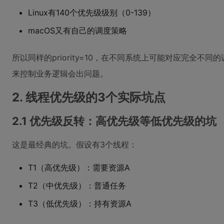
Linux有140个优先级级别（0-139）
macOS又有自己的调度策略
所以同样的priority=10，在不同系统上可能对应完全不
来控制业务逻辑会出问题。
2. 线程优先级的3个实际坑点
2.1 优先级反转：高优先级等低优先级的坑
这是最经典的坑。假设有3个线程：
T1（高优先级）：需要资源A
T2（中优先级）：普通任务
T3（低优先级）：持有资源A