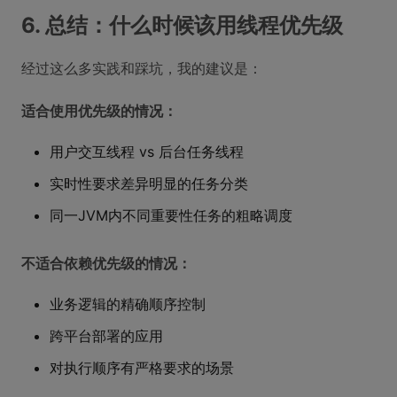
6. 总结：什么时候该用线程优先级
经过这么多实践和踩坑，我的建议是：
适合使用优先级的情况：
用户交互线程 vs 后台任务线程
实时性要求差异明显的任务分类
同一JVM内不同重要性任务的粗略调度
不适合依赖优先级的情况：
业务逻辑的精确顺序控制
跨平台部署的应用
对执行顺序有严格要求的场景