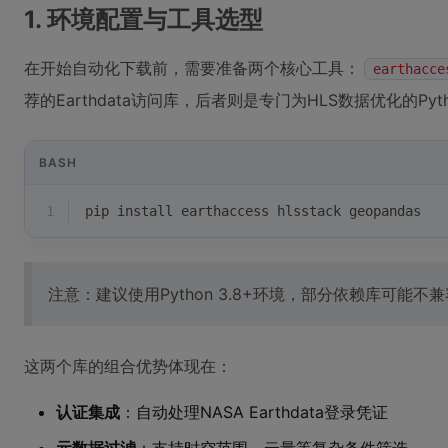
1. 环境配置与工具选型
在开始自动化下载前，需要准备两个核心工具：
earthacce
荐的Earthdata访问库，后者则是专门为HLS数据优化的Pyt
BASH
1
pip install earthaccess hlsstack geopandas
注意：建议使用Python 3.8+环境，部分依赖库可能不
这两个库的组合优势体现在：
认证集成
：自动处理NASA Earthdata登录凭证