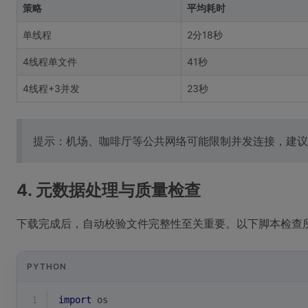
策略
平均耗时
单线程
2分18秒
4线程单文件
41秒
4线程+3并发
23秒
提示：机场、咖啡厅等公共网络可能限制并发连接，建议
4. 元数据处理与质量检查
下载完成后，自动校验文件完整性至关重要。以下脚本检查
PYTHON
1
import
 os