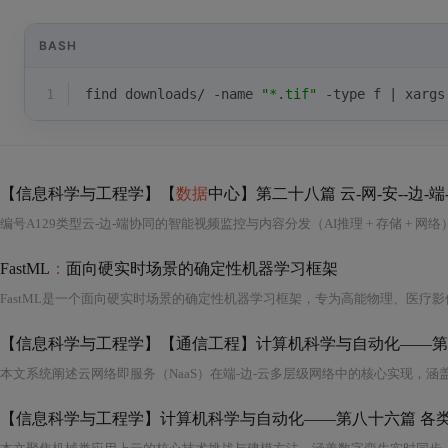
BASH
1
find downloads/ -name 
"*.tif"
 -
type
 f | xargs
【信息科学与工程学】【
数据
中心】第二十八篇 云-网-安--边-端
FastML
：
面向硬实时场景的确定性机器学习框架
【信息科学与工程学】计算机科学与自动化——第八十六篇 各类