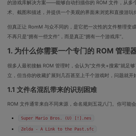
的游戏库解决方案——能够自动扫描你的 ROM 文件，从
术、截图和描述，并提供一个美观的界面来浏览和直接游玩
但真正让 RomM 与众不同的，是它把一次性的文件整理
不再只是“拥有一些文件”，而是真正“拥有一个游戏库”。
1. 为什么你需要一个专门的 ROM 管
很多人最初接触 ROM 管理时，会认为“文件夹+搜索”就
立，但当你的收藏扩展到几百甚至上千个游戏时，问题就开
1.1 文件名混乱带来的识别困难
ROM 文件通常来自不同来源，命名规则五花八门。你可能
Super Mario Bros. (U) [!].nes
Zelda - A Link to the Past.sfc