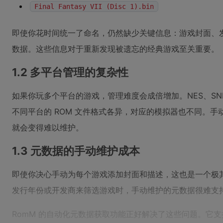
Final Fantasy VII (Disc 1).bin
即使你花时间统一了命名，仍然缺少关键信息：游戏封面、
数据。这些信息对于重新发现被遗忘的经典游戏至关重要。
1.2 多平台管理的复杂性
如果你玩多个平台的游戏，管理难度会成倍增加。NES、SNES、PlayS
不同平台的 ROM 文件格式各异，对应的模拟器也不同。
就会变得难以维护。
1.3 元数据的手动维护成本
即使你决心手动为每个游戏添加封面和描述，这也是一个极
发行年份或开发商来筛选游戏时，手动维护的元数据很难支
RomM 的自动化元数据获取功能正好解决了这些问题。它支持从 IG