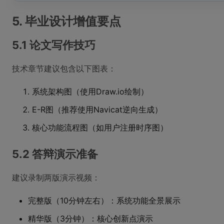
5. 毕业设计增值要点
5.1 论文写作技巧
技术章节建议包含以下图表：
系统架构图（使用Draw.io绘制）
E-R图（推荐使用Navicat逆向生成）
核心功能流程图（如用户注册时序图）
5.2 答辩演示准备
建议录制两版演示视频：
完整版（10分钟左右）：系统功能全景展示
精华版（3分钟）：核心创新点演示