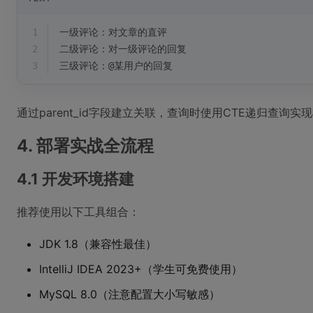
1
一级评论：对文章的直评
2
二级评论：对一级评论的回复  
3
三级评论：@某用户的回复
通过parent_id字段建立关联，查询时使用CTE递归查询
4. 部署实战全流程
4.1 开发环境搭建
推荐使用以下工具组合：
JDK 1.8（兼容性最佳）
IntelliJ IDEA 2023+（学生可免费使用）
MySQL 8.0（注意配置大小写敏感）