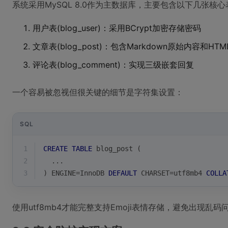
系统采用MySQL 8.0作为主数据库，主要包含以下几张核心
用户表(blog_user)：采用BCrypt加密存储密码
文章表(blog_post)：包含Markdown原始内容和H
评论表(blog_comment)：实现三级嵌套回复
一个容易被忽视但很关键的细节是字符集设置：
SQL
1
CREATE
TABLE
 blog_post (
2
  ...
3
) ENGINE
=
InnoDB 
DEFAULT
 CHARSET
=
utf8mb4 
COLLA
使用utf8mb4才能完整支持Emoji表情存储，避免出现乱码