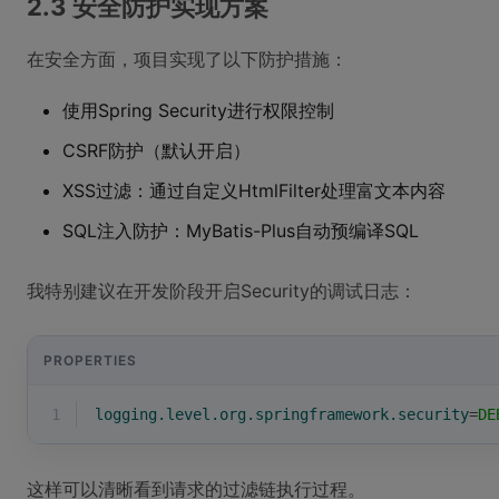
2.3 安全防护实现方案
在安全方面，项目实现了以下防护措施：
使用Spring Security进行权限控制
CSRF防护（默认开启）
XSS过滤：通过自定义HtmlFilter处理富文本内容
SQL注入防护：MyBatis-Plus自动预编译SQL
我特别建议在开发阶段开启Security的调试日志：
PROPERTIES
1
logging.level.org.springframework.security
=
DE
这样可以清晰看到请求的过滤链执行过程。