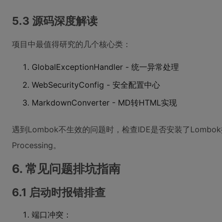
5.3 源码深度解读
项目中最值得研究的几个核心类：
GlobalExceptionHandler - 统一异常处理
WebSecurityConfig - 安全配置中心
MarkdownConverter - MD转HTML实现
遇到Lombok不生效的问题时，检查IDE是否安装了Lombok插
Processing。
6. 常见问题排坑指南
6.1 启动时报错排查
端口冲突：