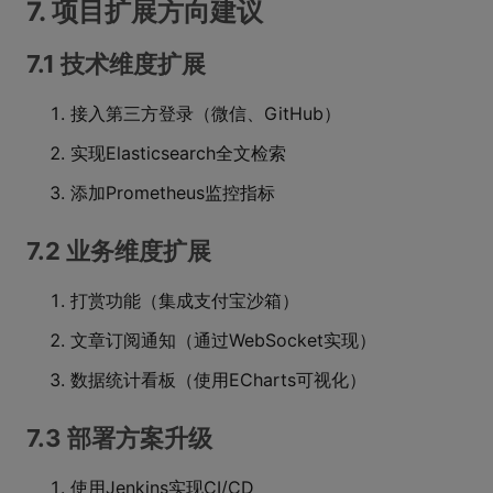
7. 项目扩展方向建议
7.1 技术维度扩展
接入第三方登录（微信、GitHub）
实现Elasticsearch全文检索
添加Prometheus监控指标
7.2 业务维度扩展
打赏功能（集成支付宝沙箱）
文章订阅通知（通过WebSocket实现）
数据统计看板（使用ECharts可视化）
7.3 部署方案升级
使用Jenkins实现CI/CD