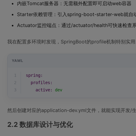
内嵌Tomcat服务器：无需额外配置即可启动web容器
Starter依赖管理：引入spring-boot-starter-we
Actuator监控端点：通过/actuator/health可快速检
我在配置多环境时发现，SpringBoot的profile机制特别实用。
YAML
1
spring:
2
profiles:
3
active:
dev
然后创建对应的application-dev.yml文件，就能实现开
2.2 数据库设计与优化