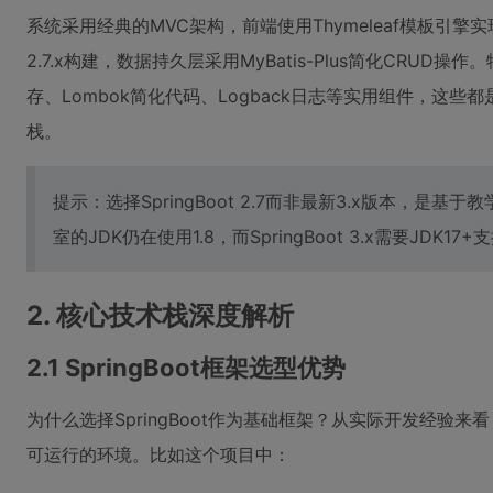
系统采用经典的MVC架构，前端使用Thymeleaf模板引擎实现
2.7.x构建，数据持久层采用MyBatis-Plus简化CRUD
存、Lombok简化代码、Logback日志等实用组件，这
栈。
提示：选择SpringBoot 2.7而非最新3.x版本，是
室的JDK仍在使用1.8，而SpringBoot 3.x需要JDK17+
2. 核心技术栈深度解析
2.1 SpringBoot框架选型优势
为什么选择SpringBoot作为基础框架？从实际开发经验
可运行的环境。比如这个项目中：