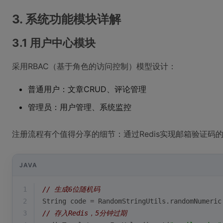
3. 系统功能模块详解
3.1 用户中心模块
采用RBAC（基于角色的访问控制）模型设计：
普通用户：文章CRUD、评论管理
管理员：用户管理、系统监控
注册流程有个值得分享的细节：通过Redis实现邮箱验证码
JAVA
1
// 生成6位随机码
2
String code = RandomStringUtils.randomNumeric
3
// 存入Redis，5分钟过期