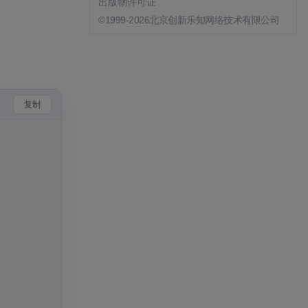
出版物许可证
©1999-2026北京创新乐知网络技术有限公司
复制