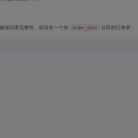
能确保结果完整性。假设有一个按
分区的订单表：
order_date