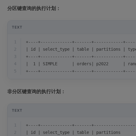
分区键查询的执行计划：
TEXT
1
+----+-------------+-------+------------+----
2
| id | select_type | table | partitions | typ
3
+----+-------------+-------+------------+----
4
|  1 | SIMPLE      | orders| p2022      | ran
5
+----+-------------+-------+------------+----
非分区键查询的执行计划：
TEXT
1
+----+-------------+-------+-----------------
2
| id | select_type | table | partitions      