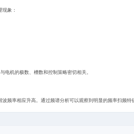
理现象：
，这与电机的极数、槽数和控制策略密切相关。
谐波频率相应升高。通过频谱分析可以观察到明显的频率扫频特