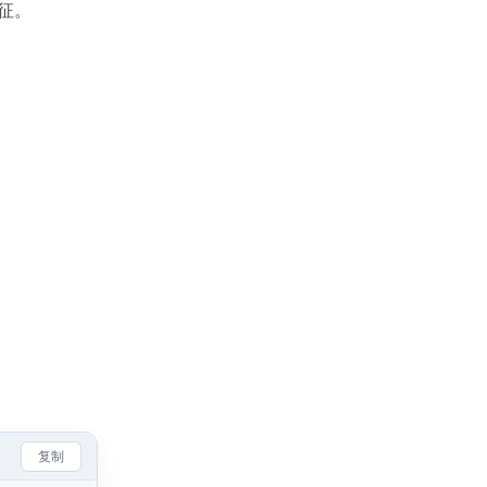
特征。
复制