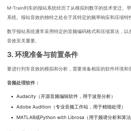
M-Train列车的报站系统经历了从模拟到数字的技术变迁
系统。报站音效的独特之处在于其特定的频率响应和压缩特
数字报站系统通常采用特定的音频编码格式和压缩算法，以
音效至关重要。
3. 环境准备与前置条件
要进行列车音效的模拟和分析，需要准备相应的软件环境和
音频处理软件：
Audacity（开源音频编辑软件，用于波形分析）
Adobe Audition（专业音频工作站，用于精细处理）
MATLAB或Python with Librosa（用于频谱分析和