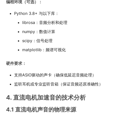
编程环境（可选）：
Python 3.8+ 与以下库：
librosa：音频分析和处理
numpy：数值计算
scipy：信号处理
matplotlib：频谱可视化
硬件要求：
支持ASIO驱动的声卡（确保低延迟音频处理）
监听耳机或专业监听音箱（保证音频还原准确性）
4. 直流电机加速音的技术分析
4.1 直流电机声音的物理来源