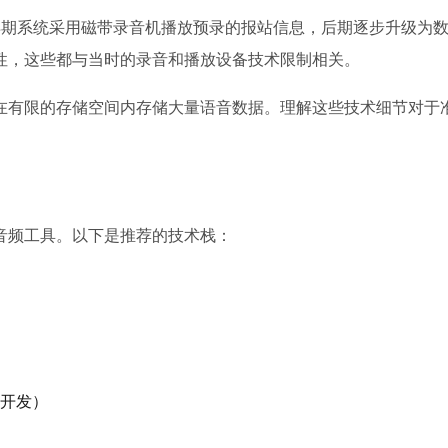
。早期系统采用磁带录音机播放预录的报站信息，后期逐步升级为
性，这些都与当时的录音和播放设备技术限制相关。
在有限的存储空间内存储大量语音数据。理解这些技术细节对于
音频工具。以下是推荐的技术栈：
算法开发）