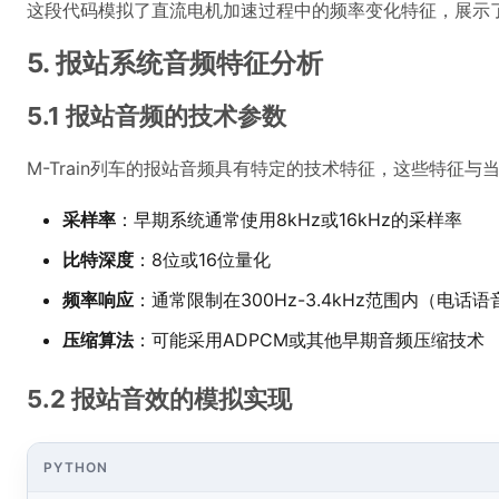
这段代码模拟了直流电机加速过程中的频率变化特征，展示了从低频
5. 报站系统音频特征分析
5.1 报站音频的技术参数
M-Train列车的报站音频具有特定的技术特征，这些特征
采样率
：早期系统通常使用8kHz或16kHz的采样率
比特深度
：8位或16位量化
频率响应
：通常限制在300Hz-3.4kHz范围内（电话
压缩算法
：可能采用ADPCM或其他早期音频压缩技术
5.2 报站音效的模拟实现
PYTHON