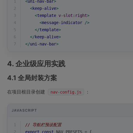
1
<
uni-nav-bar
>
2
<
keep-alive
>
3
<
template
v-slot:right
>
4
<
message-indicator
 />
5
</
template
>
6
</
keep-alive
>
7
</
uni-nav-bar
>
4. 企业级应用实践
4.1 全局封装方案
在项目根目录创建
：
nav-config.js
JAVASCRIPT
1
// 导航栏预设配置
2
export
const
 NAV_PRESETS = {