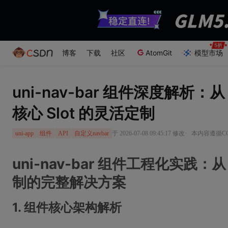
博客
下载
社区
AtomGit
模型市场
uni-nav-bar 组件深度解析：从 1
核心 Slot 的灵活定制
·
于 2026-07-08 09:45:17 修改
本内容遵循CC 
uni-app
组件
API
自定义navbar
uni-nav-bar 组件工程化实践：从 P
制的完整解决方案
1. 组件核心架构解析