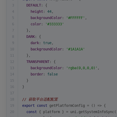
3
DEFAULT
: {
4
height
: 
44
,
5
backgroundColor
: 
'#FFFFFF'
,
6
color
: 
'#333333'
7
  },
8
DARK
: {
9
dark
: 
true
,
10
backgroundColor
: 
'#1A1A1A'
11
  },
12
TRANSPARENT
: {
13
backgroundColor
: 
'rgba(0,0,0,0)'
,
14
border
: 
false
15
  }
16
}
17
18
// 获取平台适配配置
19
export
const
 getPlatformConfig = 
() =>
 {
20
const
 { platform } = uni.getSystemInfoSync(