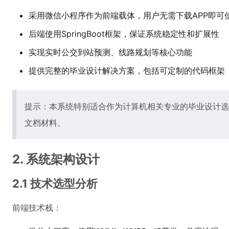
采用微信小程序作为前端载体，用户无需下载APP即可
后端使用SpringBoot框架，保证系统稳定性和扩展性
实现实时公交到站预测、线路规划等核心功能
提供完整的毕业设计解决方案，包括可定制的代码框架
提示：本系统特别适合作为计算机相关专业的毕业设计选
文档材料。
2. 系统架构设计
2.1 技术选型分析
前端技术栈：