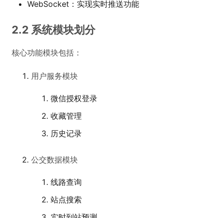
WebSocket：实现实时推送功能
2.2 系统模块划分
核心功能模块包括：
用户服务模块
微信授权登录
收藏管理
历史记录
公交数据模块
线路查询
站点搜索
实时到站预测