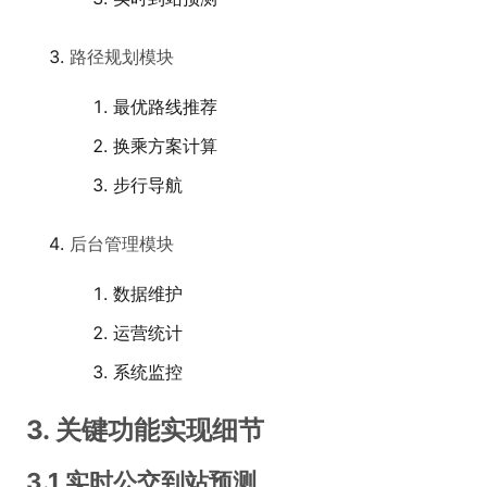
路径规划模块
最优路线推荐
换乘方案计算
步行导航
后台管理模块
数据维护
运营统计
系统监控
3. 关键功能实现细节
3.1 实时公交到站预测