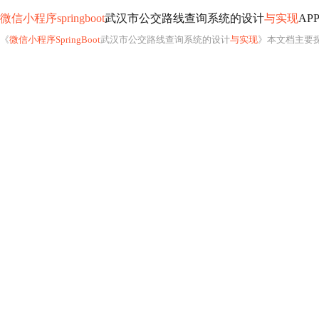
微信小程序springboot
武汉市公交路线查询系统的设计
与实现
APP
《
微信小程序SpringBoot
武汉市公交路线查询系统的设计
与实现
》本文档主要