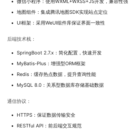
微信小程序：使用WXML+WXSS+JS开发，兼容性强
地图组件：集成腾讯地图SDK实现站点定位
UI框架：采用WeUI组件库保证界面一致性
后端技术栈：
SpringBoot 2.7.x：简化配置，快速开发
MyBatis-Plus：增强型ORM框架
Redis：缓存热点数据，提升查询性能
MySQL 8.0：关系型数据库存储基础数据
通信协议：
HTTPS：保证数据传输安全
RESTful API：前后端交互规范