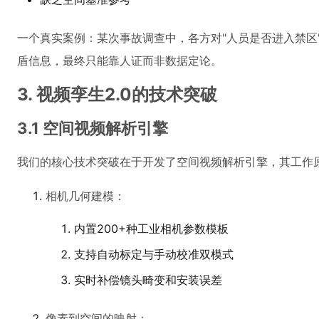
一个真实案例：某次事故调查中，各方对"人员是否进入禁区
盾信息，最终只能靠人证而非数据定论。
3. 视频孪生2.0的技术突破
3.1 空间视频解析引擎
我们的核心技术突破在于开发了空间视频解析引擎，其工作
相机几何建模：
内置200+种工业相机参数模板
支持自动标定与手动校准双模式
实时补偿镜头畸变和安装误差
像素到空间的映射：