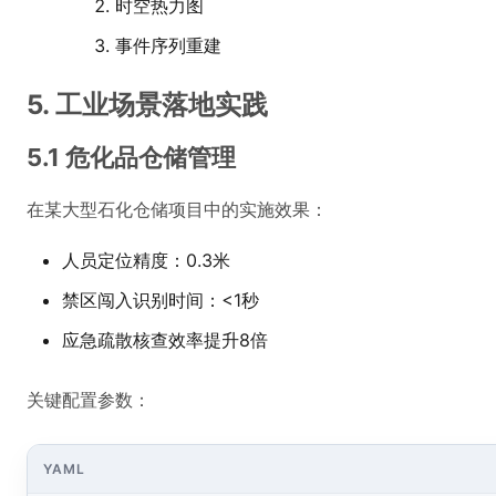
时空热力图
事件序列重建
5. 工业场景落地实践
5.1 危化品仓储管理
在某大型石化仓储项目中的实施效果：
人员定位精度：0.3米
禁区闯入识别时间：<1秒
应急疏散核查效率提升8倍
关键配置参数：
YAML