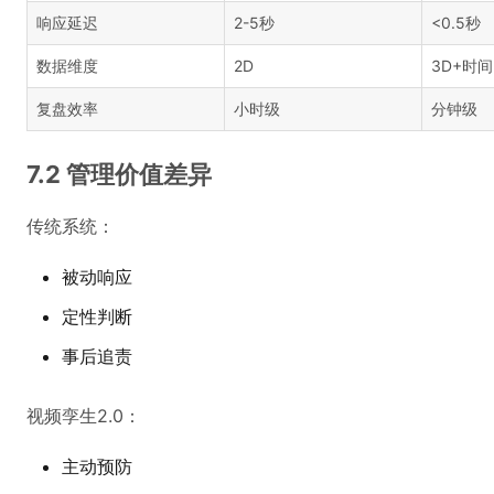
响应延迟
2-5秒
<0.5秒
数据维度
2D
3D+时间
复盘效率
小时级
分钟级
7.2 管理价值差异
传统系统：
被动响应
定性判断
事后追责
视频孪生2.0：
主动预防