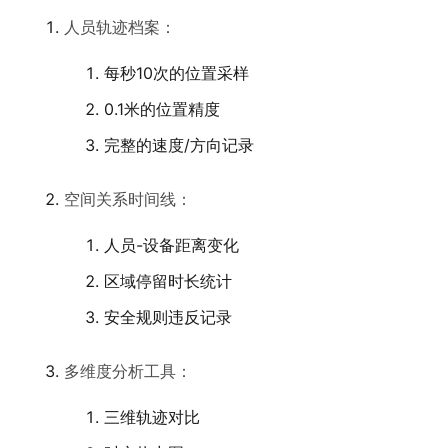
人员轨迹档案：
每秒10次的位置采样
0.1米的位置精度
完整的速度/方向记录
空间关系时间线：
人员-设备距离变化
区域停留时长统计
安全规则违反记录
多维度分析工具：
三维轨迹对比