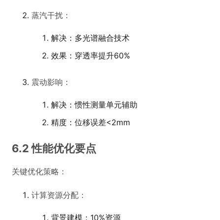
蒸汽干扰：
解决：多光谱融合技术
效果：穿透率提升60%
震动影响：
解决：惯性测量单元辅助
精度：位移误差<2mm
6.2 性能优化要点
关键优化策略：
计算资源分配：
背景建模：10%资源