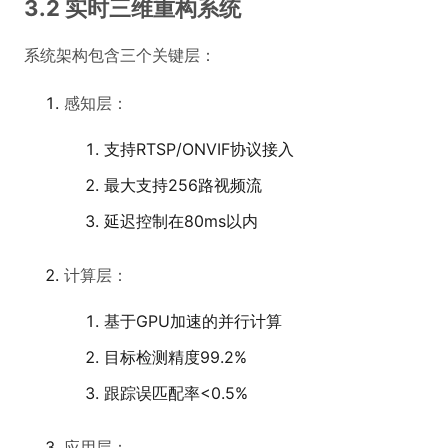
3.2 实时三维重构系统
系统架构包含三个关键层：
感知层：
支持RTSP/ONVIF协议接入
最大支持256路视频流
延迟控制在80ms以内
计算层：
基于GPU加速的并行计算
目标检测精度99.2%
跟踪误匹配率<0.5%
应用层：