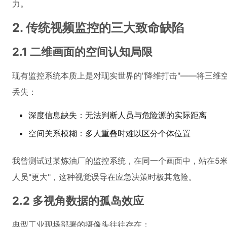
力。
2. 传统视频监控的三大致命缺陷
2.1 二维画面的空间认知局限
现有监控系统本质上是对现实世界的"降维打击"——将三维
丢失：
深度信息缺失：无法判断人员与危险源的实际距离
空间关系模糊：多人重叠时难以区分个体位置
我曾测试过某炼油厂的监控系统，在同一个画面中，站在5
人员"更大"，这种视觉误导在应急决策时极其危险。
2.2 多视角数据的孤岛效应
典型工业现场部署的摄像头往往存在：