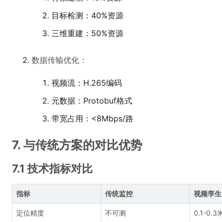
目标检测：40%资源
三维重建：50%资源
数据传输优化：
视频流：H.265编码
元数据：Protobuf格式
带宽占用：<8Mbps/路
7. 与传统方案的对比优势
7.1 技术指标对比
指标
传统监控
视频孪生2
定位精度
不可测
0.1-0.3