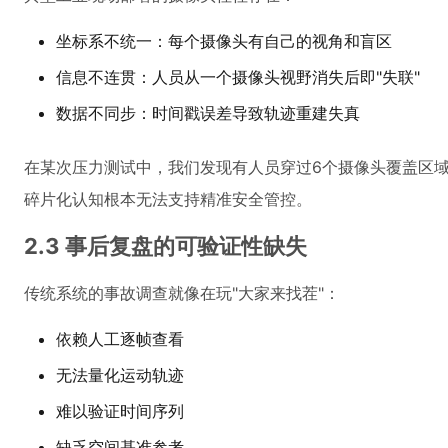
坐标系不统一：每个摄像头有自己的视角和盲区
信息不连贯：人员从一个摄像头视野消失后即"失联"
数据不同步：时间戳误差导致轨迹重建失真
在某次压力测试中，我们发现有人员穿过6个摄像头覆盖区域
碎片化认知根本无法支持精准安全管控。
2.3 事后复盘的可验证性缺失
传统系统的事故调查就像在玩"大家来找茬"：
依赖人工逐帧查看
无法量化运动轨迹
难以验证时间序列
缺乏空间基准参考