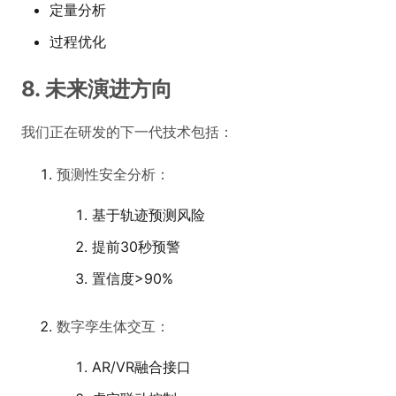
定量分析
过程优化
8. 未来演进方向
我们正在研发的下一代技术包括：
预测性安全分析：
基于轨迹预测风险
提前30秒预警
置信度>90%
数字孪生体交互：
AR/VR融合接口