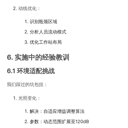
动线优化：
识别瓶颈区域
分析人员流动模式
优化工作站布局
6. 实施中的经验教训
6.1 环境适配挑战
我们踩过的坑包括：
光照变化：
解决：自适应增益调整算法
参数：动态范围扩展至120dB