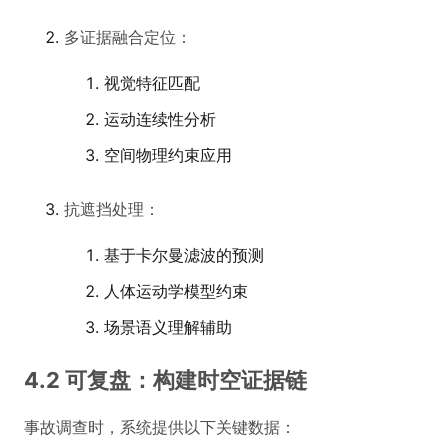
多证据融合定位：
视觉特征匹配
运动连续性分析
空间物理约束应用
抗遮挡处理：
基于卡尔曼滤波的预测
人体运动学模型约束
场景语义理解辅助
4.2 可复盘：构建时空证据链
事故调查时，系统提供以下关键数据：