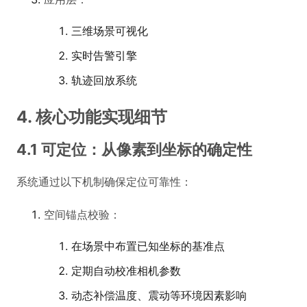
三维场景可视化
实时告警引擎
轨迹回放系统
4. 核心功能实现细节
4.1 可定位：从像素到坐标的确定性
系统通过以下机制确保定位可靠性：
空间锚点校验：
在场景中布置已知坐标的基准点
定期自动校准相机参数
动态补偿温度、震动等环境因素影响