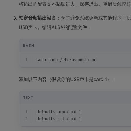
将输出的配置文本粘贴进去，保存退出。重启后触摸校
锁定音频输出设备
：为了避免系统更新或其他程序干扰
USB声卡。编辑ALSA的配置文件：
BASH
1
sudo nano /etc/asound.conf
添加以下内容（假设你的USB声卡是card 1）：
TEXT
1
defaults.pcm.card 1
2
defaults.ctl.card 1