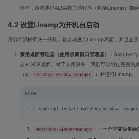
这样，所有通过ALSA接口的程序（包括Linamp）都会
4.2 设置Linamp为开机自启动
我们希望树莓派一开机，就自动进入Linamp界面，并且全
禁用桌面管理器（使用极简窗口管理器）
：Raspberr
器+LXDE桌面。对于专用设备，我们可以绕过完整
（如
）并运行Linamp。
matchbox-window-manager
BASH
1
sudo apt install matchbox-window-manager
：一个非常轻量级
matchbox-window-manager