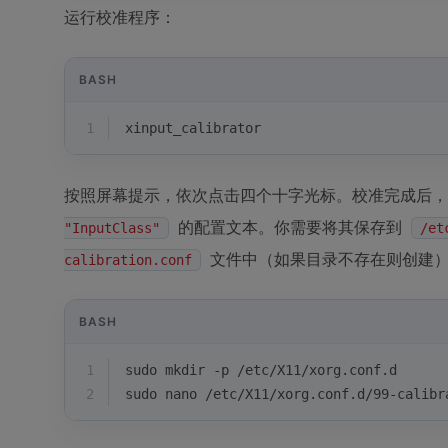
运行校准程序：
BASH
1
xinput_calibrator
按照屏幕提示，依次点击四个十字光标。校准完成后
的配置文本。你需要将其保存到
"InputClass"
/et
文件中（如果目录不存在则创建
calibration.conf
BASH
1
sudo mkdir -p /etc/X11/xorg.conf.d
2
sudo nano /etc/X11/xorg.conf.d/99-calibr