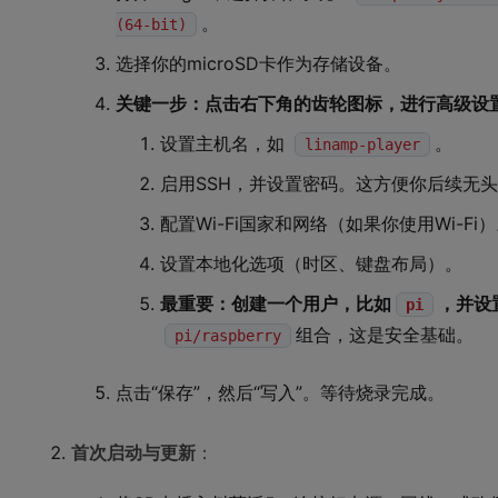
。
(64-bit)
选择你的microSD卡作为存储设备。
关键一步：点击右下角的齿轮图标，进行高级设
设置主机名，如
。
linamp-player
启用SSH，并设置密码。这方便你后续无
配置Wi-Fi国家和网络（如果你使用Wi-Fi
设置本地化选项（时区、键盘布局）。
最重要：创建一个用户，比如
，并设
pi
组合，这是安全基础。
pi/raspberry
点击“保存”，然后“写入”。等待烧录完成。
首次启动与更新
：