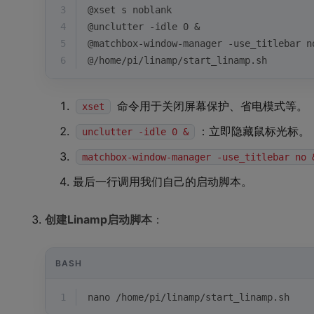
3
@xset s noblank
4
@unclutter -idle 0 &
5
@matchbox-window-manager -use_titlebar n
6
@/home/pi/linamp/start_linamp.sh
命令用于关闭屏幕保护、省电模式等。
xset
：立即隐藏鼠标光标。
unclutter -idle 0 &
matchbox-window-manager -use_titlebar no 
最后一行调用我们自己的启动脚本。
创建Linamp启动脚本
：
BASH
1
nano /home/pi/linamp/start_linamp.sh