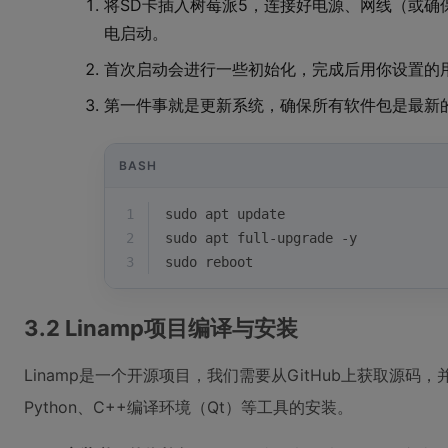
将SD卡插入树莓派5，连接好电源、网线（或确保
电启动。
首次启动会进行一些初始化，完成后用你设置的
第一件事就是更新系统，确保所有软件包是最新
BASH
1
sudo apt update
2
sudo apt full-upgrade -y
3
sudo reboot
3.2 Linamp项目编译与安装
Linamp是一个开源项目，我们需要从GitHub上获取源码
Python、C++编译环境（Qt）等工具的安装。