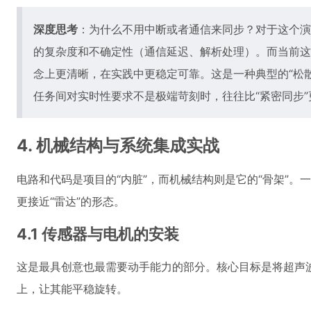
深度思考
：为什么不用中断或者通信来同步？对于这个演
的复杂度和不确定性（通信延迟、解析处理）。而当前这
念上更清晰，在实践中更稳定可靠。这是一种典型的“松
任务间对实时性要求不是极端苛刻时，往往比“紧密同步
4. 机械结构与系统集成实战
电路和代码是项目的“内脏”，而机械结构则是它的“骨架”
更接近“雷达”的形态。
4.1 传感器与电机的安装
这是最具创意也最需要动手能力的部分。核心目标是将超声
上，让其能平稳旋转。