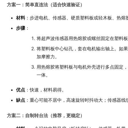
方案一：简单直连法（适合快速验证）
材料
：步进电机、传感器、硬质塑料板或轻木板、热熔
步骤
：
将超声波传感器用热熔胶或螺丝固定在塑料板
将塑料板中心钻孔，套在电机输出轴上。如果
加摩擦力。
用热熔胶将塑料板与电机外壳进行多点固定，
一体。
优点
：快速，材料易得。
缺点
：重心可能不居中，高速旋转时抖动大；传感器线
方案二：自制转台法（推荐，更稳定）