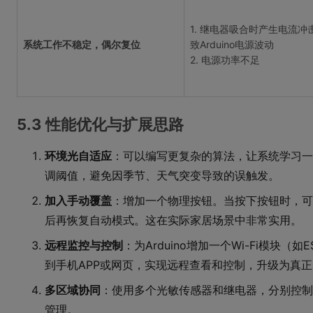
1. 继电器吸合时产生电流冲
系统工作不稳定，偶尔复位
致Arduino电源波动
2. 电源功率不足
5.3 性能优化与扩展思路
环境光自适应
：可以编写更复杂的算法，让系统学习一
调阈值，避免因季节、天气突变导致的误触发。
加入手动覆盖
：增加一个物理按钮。当按下按钮时，可
后再恢复自动模式。这在实际家居场景中非常实用。
远程监控与控制
：为Arduino增加一个Wi-Fi模块（
到手机APP或网页，实现远程查看和控制，升级为真
多区域协同
：使用多个光敏传感器和继电器，分别控制
管理。