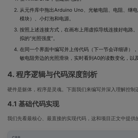
从元件库中拖出Arduino Uno、光敏电阻、电阻、
模块）、小灯泡和电源。
按照上述连接方式，在画布上用虚拟导线连接好电路。Ti
拟的“光照强度”。
在同一个界面中编写并上传代码（下一节会详细讲），
敏电阻旁边的光照滑块，实时看到A0的读数变化，以
4. 程序逻辑与代码深度剖析
硬件是躯体，程序是灵魂。下面我们来编写并深入理解控制
4.1 基础代码实现
我们先看最核心、最直接的实现代码，这和项目正文中提供
CPP