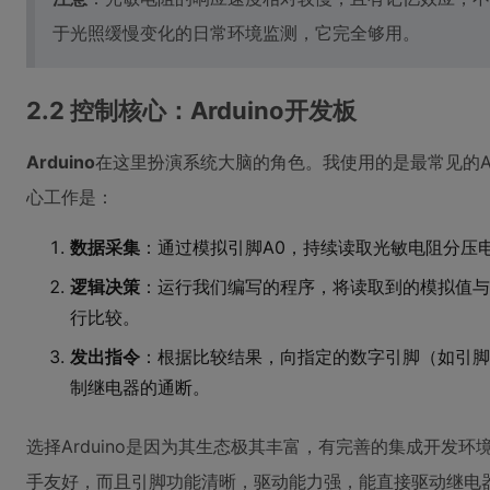
于光照缓慢变化的日常环境监测，它完全够用。
2.2 控制核心：Arduino开发板
Arduino
在这里扮演系统大脑的角色。我使用的是最常见的Ard
心工作是：
数据采集
：通过模拟引脚A0，持续读取光敏电阻分压
逻辑决策
：运行我们编写的程序，将读取到的模拟值与
行比较。
发出指令
：根据比较结果，向指定的数字引脚（如引脚
制继电器的通断。
选择Arduino是因为其生态极其丰富，有完善的集成开发环境
手友好，而且引脚功能清晰，驱动能力强，能直接驱动继电