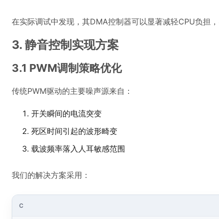
在实际调试中发现，其DMA控制器可以显著减轻CPU负担
3. 静音控制实现方案
3.1 PWM调制策略优化
传统PWM驱动的主要噪声源来自：
开关瞬间的电流突变
死区时间引起的波形畸变
载波频率落入人耳敏感范围
我们的解决方案采用：
C