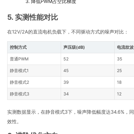
降低PWM占空比梯度
5. 实测性能对比
在12V/2A的直流电机负载下，不同驱动方式的噪声对比：
控制方式
声压级(dB)
电流纹波
普通PWM
52
35
静音模式1
45
25
静音模式2
39
18
静音模式3
34
12
实测数据显示，在静音模式3下，噪声降低幅度达34.6%，同
效性。